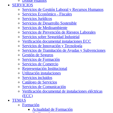
Dónde estamos
SERVICIOS
Servicios de Gestión Laboral y Recursos Humanos
Servicios Económico - Fiscales
Servicios Jurídicos
Servicios de Desarrollo Sostenible
Servicios de Medioambiente
Servicios de Prevención de Riesgos Laborales
Servicios sobre Seguridad Industrial
Verificación documental instalaciones ECC
Servicios de Innovación y Tecnología
Servicios de Tramitación de Ayudas y Subvenciones
Gestión de Seguros
Servicios de Formación
Servicios de Comercio
Representación Institucional
Utilización instalaciones
Servicios incluidos
Catálogo de Servicios
Servicios de Comunicación
Verificación documental de instalaciones eléctricas
(ECC)
TEMAS
Formación
Actualidad de Formación