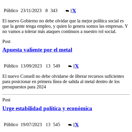
Público
23/11/2023
8
343
|
|
El nuevo Gobierno no debe olvidar que la mejor política social es
que la gente tenga empleo, y quien lo genera somos las empresas. Y
no vamos a tolerar más ataques continuos a nuestro rol social.
Post
Apuesta valiente por el metal
Público
13/09/2023
13
549
|
|
El nuevo Consell no debe olvidarse de liberar recursos suficientes
para posicionar en primera línea de salida al metal dentro de los
presupuestos para 2024
Post
Urge estabilidad política y económica
Público
19/07/2023
13
545
|
|