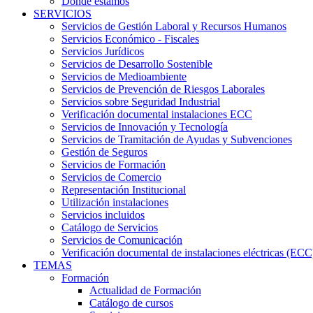
Dónde estamos
SERVICIOS
Servicios de Gestión Laboral y Recursos Humanos
Servicios Económico - Fiscales
Servicios Jurídicos
Servicios de Desarrollo Sostenible
Servicios de Medioambiente
Servicios de Prevención de Riesgos Laborales
Servicios sobre Seguridad Industrial
Verificación documental instalaciones ECC
Servicios de Innovación y Tecnología
Servicios de Tramitación de Ayudas y Subvenciones
Gestión de Seguros
Servicios de Formación
Servicios de Comercio
Representación Institucional
Utilización instalaciones
Servicios incluidos
Catálogo de Servicios
Servicios de Comunicación
Verificación documental de instalaciones eléctricas (ECC
TEMAS
Formación
Actualidad de Formación
Catálogo de cursos