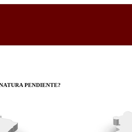
GNATURA PENDIENTE?