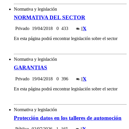
Normativa y legislación
NORMATIVA DEL SECTOR
Privado
19/04/2018
0
433
|
|
En esta página podrá encontrar legislación sobre el sector
Normativa y legislación
GARANTIAS
Privado
19/04/2018
0
396
|
|
En esta página podrá encontrar legislación sobre el sector
Normativa y legislación
Protección datos en los talleres de automoción
Público
02/07/2026
1
165
|
|