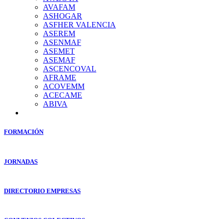
AVAFAM
ASHOGAR
ASFHER VALENCIA
ASEREM
ASENMAF
ASEMET
ASEMAF
ASCENCOVAL
AFRAME
ACOVEMM
ACECAME
ABIVA
FORMACIÓN
JORNADAS
DIRECTORIO EMPRESAS