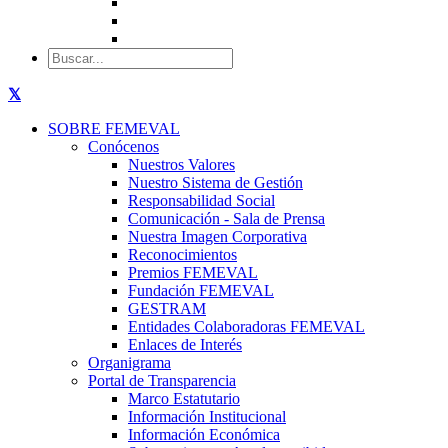
SOBRE FEMEVAL
Conócenos
Nuestros Valores
Nuestro Sistema de Gestión
Responsabilidad Social
Comunicación - Sala de Prensa
Nuestra Imagen Corporativa
Reconocimientos
Premios FEMEVAL
Fundación FEMEVAL
GESTRAM
Entidades Colaboradoras FEMEVAL
Enlaces de Interés
Organigrama
Portal de Transparencia
Marco Estatutario
Información Institucional
Información Económica