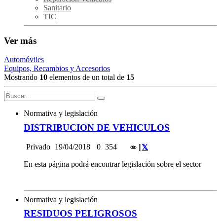
Sanitario
TIC
Ver más
Automóviles
Equipos, Recambios y Accesorios
Mostrando
10
elementos de un total de
15
Normativa y legislación
DISTRIBUCION DE VEHICULOS
Privado
19/04/2018
0
354
|
|
En esta página podrá encontrar legislación sobre el sector
Normativa y legislación
RESIDUOS PELIGROSOS