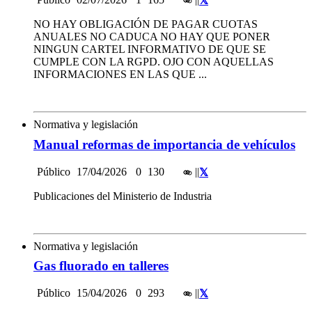
NO HAY OBLIGACIÓN DE PAGAR CUOTAS
ANUALES NO CADUCA NO HAY QUE PONER
NINGUN CARTEL INFORMATIVO DE QUE SE
CUMPLE CON LA RGPD. OJO CON AQUELLAS
INFORMACIONES EN LAS QUE ...
Normativa y legislación
Manual reformas de importancia de vehículos
Público
17/04/2026
0
130
|
|
Publicaciones del Ministerio de Industria
Normativa y legislación
Gas fluorado en talleres
Público
15/04/2026
0
293
|
|