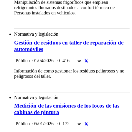
Manipulación de sistemas frigoríficos que emplean
refrigerantes fluorados destinados a confort térmico de
Personas instalados en vehículos.
Normativa y legislación
Gestión de residuos en taller de reparación de
automóviles
Público
01/04/2026
0
416
|
|
Información de como gestionar los residuos peligrosos y no
peligrosos del taller.
Normativa y legislación
Medición de las emisiones de los focos de las
cabinas de pintura
Público
05/01/2026
0
172
|
|