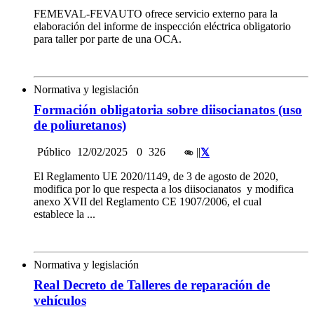
FEMEVAL-FEVAUTO ofrece servicio externo para la
elaboración del informe de inspección eléctrica obligatorio
para taller por parte de una OCA.
Normativa y legislación
Formación obligatoria sobre diisocianatos (uso
de poliuretanos)
Público
12/02/2025
0
326
|
|
El Reglamento UE 2020/1149, de 3 de agosto de 2020,
modifica por lo que respecta a los diisocianatos y modifica
anexo XVII del Reglamento CE 1907/2006, el cual
establece la ...
Normativa y legislación
Real Decreto de Talleres de reparación de
vehículos