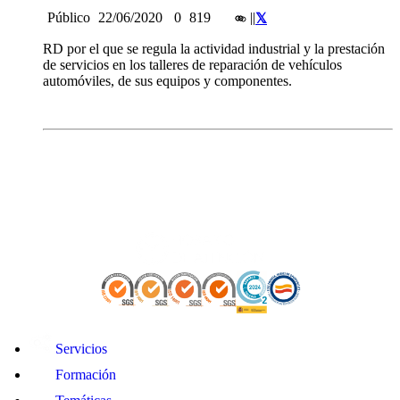
Público
22/06/2020
0
819
|
|
RD por el que se regula la actividad industrial y la prestación
de servicios en los talleres de reparación de vehículos
automóviles, de sus equipos y componentes.
Servicios
Formación