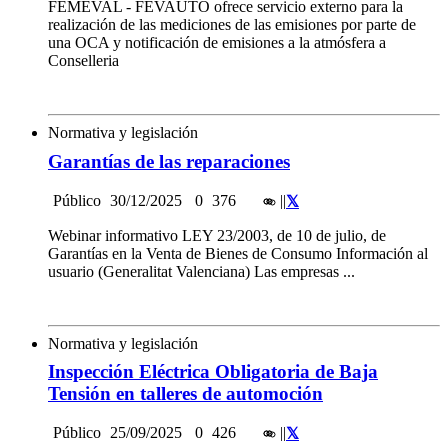
FEMEVAL - FEVAUTO ofrece servicio externo para la
realización de las mediciones de las emisiones por parte de
una OCA y notificación de emisiones a la atmósfera a
Conselleria
Normativa y legislación
Garantías de las reparaciones
Público
30/12/2025
0
376
|
|
Webinar informativo LEY 23/2003, de 10 de julio, de
Garantías en la Venta de Bienes de Consumo Información al
usuario (Generalitat Valenciana) Las empresas ...
Normativa y legislación
Inspección Eléctrica Obligatoria de Baja
Tensión en talleres de automoción
Público
25/09/2025
0
426
|
|