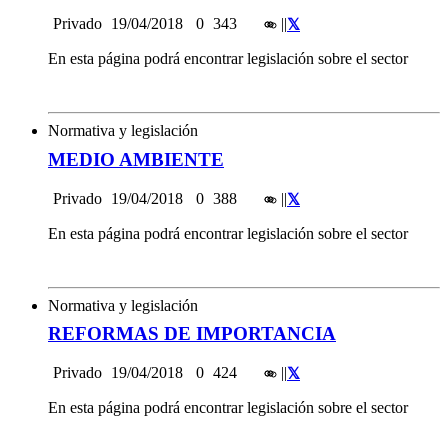
Privado
19/04/2018
0
343
|
|
En esta página podrá encontrar legislación sobre el sector
Normativa y legislación
MEDIO AMBIENTE
Privado
19/04/2018
0
388
|
|
En esta página podrá encontrar legislación sobre el sector
Normativa y legislación
REFORMAS DE IMPORTANCIA
Privado
19/04/2018
0
424
|
|
En esta página podrá encontrar legislación sobre el sector