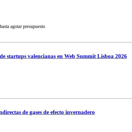
hasta agotar presupuesto
n de startups valencianas en Web Summit Lisboa 2026
directas de gases de efecto invernadero