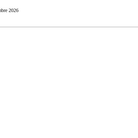
embre 2026