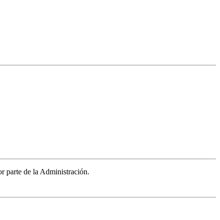
r parte de la Administración.