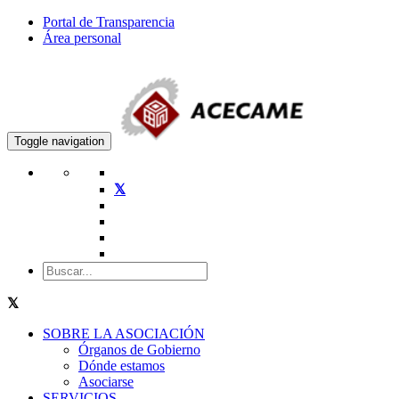
Portal de Transparencia
Área personal
Toggle navigation
SOBRE LA ASOCIACIÓN
Órganos de Gobierno
Dónde estamos
Asociarse
SERVICIOS