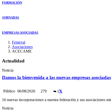
FORMACIÓN
JORNADAS
EMPRESAS ASOCIADAS
Femeval
Asociaciones
ACECAME
Actualidad
Noticia
Damos la bienvenida a las nuevas empresas asociadas 
Público
06/08/2026
279
|
|
16 nuevas incorporaciones a nuestra federación y sus asociaciones m
Noticia