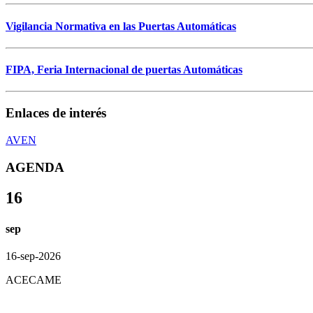
Vigilancia Normativa en las Puertas Automáticas
FIPA, Feria Internacional de puertas Automáticas
Enlaces de interés
AVEN
AGENDA
16
sep
16-sep-2026
ACECAME