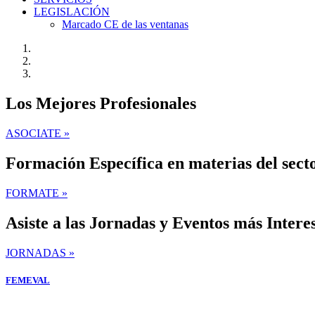
LEGISLACIÓN
Marcado CE de las ventanas
Los Mejores Profesionales
ASOCIATE »
Formación Específica en materias del sect
FORMATE »
Asiste a las Jornadas y Eventos más Intere
JORNADAS »
FEMEVAL