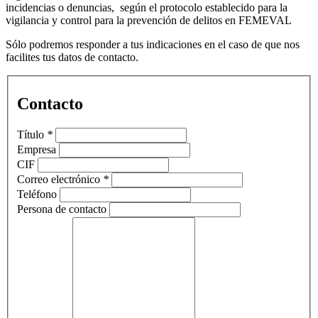
incidencias o denuncias, según el protocolo establecido para la
vigilancia y control para la prevención de delitos en FEMEVAL
Sólo podremos responder a tus indicaciones en el caso de que nos
facilites tus datos de contacto.
Contacto
Título
*
Empresa
CIF
Correo electrónico
*
Teléfono
Persona de contacto