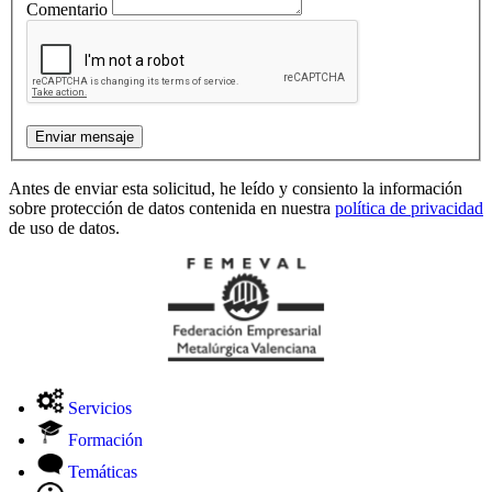
Comentario
Antes de enviar esta solicitud, he leído y consiento la información
sobre protección de datos contenida en nuestra
política de privacidad
de uso de datos.
Servicios
Formación
Temáticas