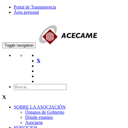
Portal de Transparencia
Área personal
Toggle navigation
SOBRE LA ASOCIACIÓN
Órganos de Gobierno
Dónde estamos
Asociarse
SERVICIOS