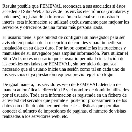
Resulta posible que FEMEVAL reconozca a sus asociados si éstos
acceden al Sitio Web a través de los envíos electrónicos (circulares y
boletínes), registrando la información en la cual se ha mostrado
interés, esta información se utilizará exclusivamente para mejorar los
servicios y ofrecerlos de una forma más personalizada.
El usuario tiene la posibilidad de configurar su navegador para ser
avisado en pantalla de la recepción de cookies y para impedir su
instalación en su disco duro. Por favor, consulte las instrucciones y
manuales de su navegador para ampliar información. Para utilizar el
Sitio Web, no es necesario que el usuario permita la instalación de
las cookies enviadas por FEMEVAL, sin perjuicio de que sea
necesario que el usuario inicie una sesión como tal en cada uno de
los servicios cuya prestación requiera previo registro o login.
De igual manera, los servidores web de FEMEVAL detectan de
manera automática la dirección IP y el nombre de dominio utilizados
por el usuario. Toda esta información es registrada en un fichero de
actividad del servidor que permite el posterior procesamiento de los
datos con el fin de obtener mediciones estadísticas que permitan
conocer el número de impresiones de páginas, el número de visitas
realizadas a los servidores web, etc.