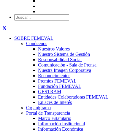
SOBRE FEMEVAL
Conócenos
Nuestros Valores
Nuestro Sistema de Gestión
Responsabilidad Social
Comunicación - Sala de Prensa
Nuestra Imagen Corporativa
Reconocimientos
Premios FEMEVAL
Fundación FEMEVAL
GESTRAM
Entidades Colaboradoras FEMEVAL
Enlaces de Interés
Organigrama
Portal de Transparencia
Marco Estatutario
Información Institucional
Información Económica