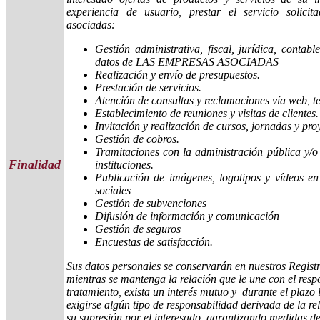
experiencia de usuario, prestar el servicio solici
asociadas:
Gestión administrativa, fiscal, jurídica, contabl
datos de LAS EMPRESAS ASOCIADAS
Realización y envío de presupuestos.
Prestación de servicios.
Atención de consultas y reclamaciones vía web, tel
Establecimiento de reuniones y visitas de clientes
Invitación y realización de cursos, jornadas y pro
Gestión de cobros.
Tramitaciones con la administración pública y/o
Finalidad
instituciones.
Publicación de imágenes, logotipos y vídeos e
sociales
Gestión de subvenciones
Difusión de información y comunicación
Gestión de seguros
Encuestas de satisfacción.
Sus datos personales se conservarán en nuestros Regist
mientras se mantenga la relación que le une con el resp
tratamiento, exista un interés mutuo y durante el plazo
exigirse algún tipo de responsabilidad derivada de la rel
su supresión por el interesado, garantizando medidas de