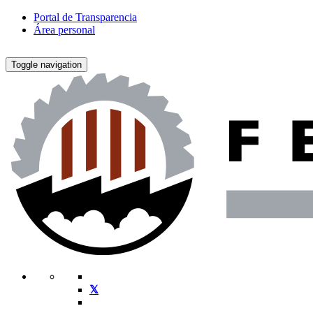
Portal de Transparencia
Área personal
Toggle navigation