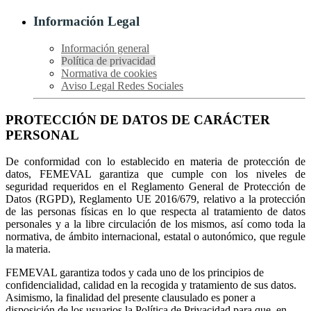
Información Legal
Información general
Política de privacidad
Normativa de cookies
Aviso Legal Redes Sociales
PROTECCIÓN DE DATOS DE CARÁCTER
PERSONAL
De conformidad con lo establecido en materia de protección de
datos, FEMEVAL garantiza que cumple con los niveles de
seguridad requeridos en el Reglamento General de Protección de
Datos (RGPD), Reglamento UE 2016/679, relativo a la protección
de las personas físicas en lo que respecta al tratamiento de datos
personales y a la libre circulación de los mismos, así como toda la
normativa, de ámbito internacional, estatal o autonómico, que regule
la materia.
FEMEVAL garantiza todos y cada uno de los principios de
confidencialidad, calidad en la recogida y tratamiento de sus datos.
Asimismo, la finalidad del presente clausulado es poner a
disposición de los usuarios la Política de Privacidad para que, en