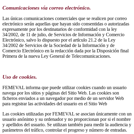
Comunicaciones vía correo electrónico.
Las únicas comunicaciones comerciales que se realicen por correo
electrónico serán aquellas que hayan sido consentidas o autorizadas
expresamente por los destinatarios de conformidad con la ley
34/2002, de 11 de julio, de Servicios de Información y Comercio
Electrónico, salvo lo dispuesto por el artículo 21.2 de la Ley
34/2002 de Servicios de la Sociedad de la Información y de
Comercio Electrónico en la redacción dada por la Disposición final
Primera de la nueva Ley General de Telecomunicaciones.
Uso de cookies.
FEMEVAL informa que puede utilizar cookies cuando un usuario
navega por los sitios y páginas del Sitio Web. Las cookies son
ficheros enviados a un navegador por medio de un servidor Web
para registrar las actividades del usuario en el Sitio Web
Las cookies utilizadas por FEMEVAL se asocian únicamente con un
usuario anónimo y su ordenador y no proporcionan por si el nombre
y apellidos del usuario. Se utilizan también para medir la audiencia y
parámetros del tráfico, controlar el progreso y número de entradas.