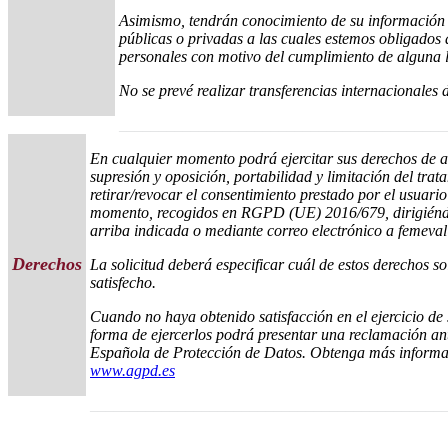
Asimismo, tendrán conocimiento de su información 
públicas o privadas a las cuales estemos obligados a
personales con motivo del cumplimiento de alguna l
No se prevé realizar transferencias internacionales 
_________________________________________
En cualquier momento podrá ejercitar sus derechos de ac
supresión y oposición, portabilidad y limitación del trat
retirar/revocar el consentimiento prestado por el usuari
momento, recogidos en RGPD (UE) 2016/679, dirigiéndo
arriba indicada o mediante correo electrónico a femeva
Derechos
La solicitud deberá especificar cuál de estos derechos so
satisfecho.
Cuando no haya obtenido satisfacción en el ejercicio de 
forma de ejercerlos podrá presentar una reclamación an
Española de Protección de Datos. Obtenga más informa
www.agpd.es
____________________________________________