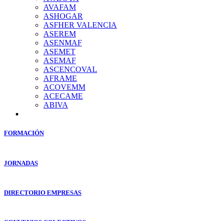
AVAFAM
ASHOGAR
ASFHER VALENCIA
ASEREM
ASENMAF
ASEMET
ASEMAF
ASCENCOVAL
AFRAME
ACOVEMM
ACECAME
ABIVA
FORMACIÓN
JORNADAS
DIRECTORIO EMPRESAS