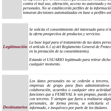
contra el mal uso, alteración, acceso no autorizado y ro
personales. No se establecerán perfiles de la informació
tomaran decisiones automatizadas en base a perfiles as
____________________________________________
Se solicita el consentimiento del interesado para el 
la oferta prospectiva de productos y servicios.
La base legal para el tratamiento de tus datos perso
Legitimación
el artículo 6.1 a) del Reglamento General de Prote
en la prestación de tu consentimiento).
Estando el USUARIO legitimado para retirar dicho
cualquier momento.
_________________________________________
Los datos personales no se cederán a terceros, 
empresas de grupo para fines administrativos 
colaboración, acuerdos o cualquier otra actividad
funciones que a FEMEVAL le son propias, pueda est
con terceros. Y siempre que fuera a realizarse algú
personales, de forma previa, se solicitaría el 
Destinatarios
informado, e inequívoco por parte de los titulares.