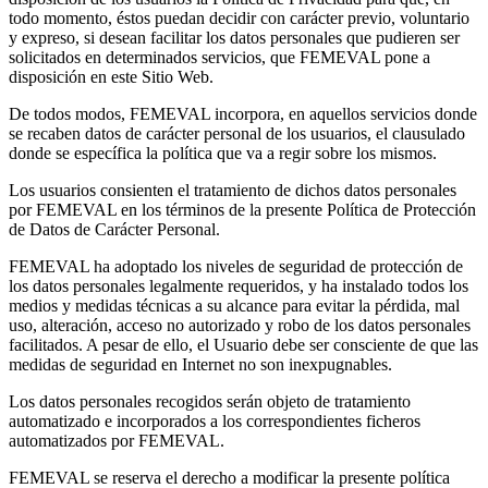
todo momento, éstos puedan decidir con carácter previo, voluntario
y expreso, si desean facilitar los datos personales que pudieren ser
solicitados en determinados servicios, que FEMEVAL pone a
disposición en este Sitio Web.
De todos modos, FEMEVAL incorpora, en aquellos servicios donde
se recaben datos de carácter personal de los usuarios, el clausulado
donde se específica la política que va a regir sobre los mismos.
Los usuarios consienten el tratamiento de dichos datos personales
por FEMEVAL en los términos de la presente Política de Protección
de Datos de Carácter Personal.
FEMEVAL ha adoptado los niveles de seguridad de protección de
los datos personales legalmente requeridos, y ha instalado todos los
medios y medidas técnicas a su alcance para evitar la pérdida, mal
uso, alteración, acceso no autorizado y robo de los datos personales
facilitados. A pesar de ello, el Usuario debe ser consciente de que las
medidas de seguridad en Internet no son inexpugnables.
Los datos personales recogidos serán objeto de tratamiento
automatizado e incorporados a los correspondientes ficheros
automatizados por FEMEVAL.
FEMEVAL se reserva el derecho a modificar la presente política