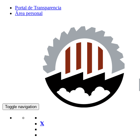
Portal de Transparencia
Área personal
Toggle navigation