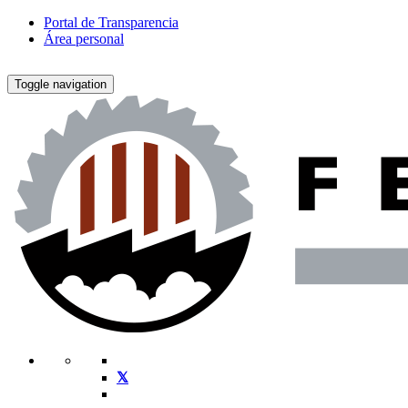
Portal de Transparencia
Área personal
Toggle navigation