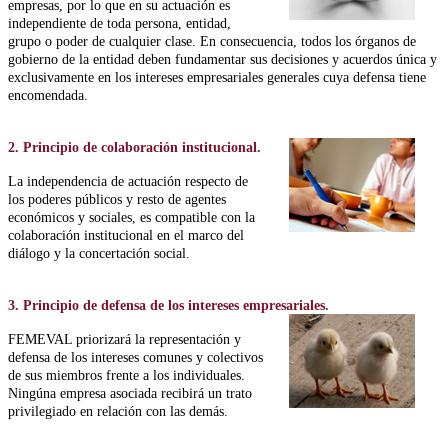
empresas, por lo que en su actuación es
independiente de toda persona, entidad,
grupo o poder de cualquier clase. En consecuencia, todos los órganos de
gobierno de la entidad deben fundamentar sus decisiones y acuerdos única y
exclusivamente en los intereses empresariales generales cuya defensa tiene
encomendada.
2. Principio de colaboración institucional.
La independencia de actuación respecto de
los poderes públicos y resto de agentes
económicos y sociales, es compatible con la
colaboración institucional en el marco del
diálogo y la concertación social.
3. Principio de defensa de los intereses empresariales.
FEMEVAL priorizará la representación y
defensa de los intereses comunes y colectivos
de sus miembros frente a los individuales.
Ningúna empresa asociada recibirá un trato
privilegiado en relación con las demás.