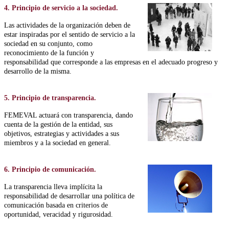
4. Principio de servicio a la sociedad.
Las actividades de la organización deben de
estar inspiradas por el sentido de servicio a la
sociedad en su conjunto, como
reconocimiento de la función y
responsabilidad que corresponde a las empresas en el adecuado progreso y
desarrollo de la misma.
5. Principio de transparencia.
FEMEVAL actuará con transparencia, dando
cuenta de la gestión de la entidad, sus
objetivos, estrategias y actividades a sus
miembros y a la sociedad en general.
6. Principio de comunicación.
La transparencia lleva implícita la
responsabilidad de desarrollar una política de
comunicación basada en criterios de
oportunidad, veracidad y rigurosidad.