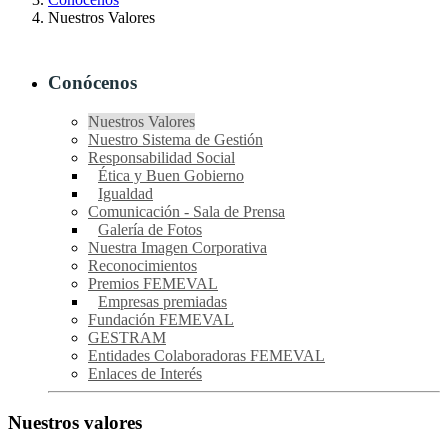
Nuestros Valores
Conócenos
Nuestros Valores
Nuestro Sistema de Gestión
Responsabilidad Social
Ética y Buen Gobierno
Igualdad
Comunicación - Sala de Prensa
Galería de Fotos
Nuestra Imagen Corporativa
Reconocimientos
Premios FEMEVAL
Empresas premiadas
Fundación FEMEVAL
GESTRAM
Entidades Colaboradoras FEMEVAL
Enlaces de Interés
Nuestros valores