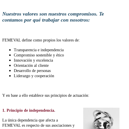
Nuestros valores son nuestros compromisos. Te
contamos por qué trabajar con nosotros:
FEMEVAL define como propios los valores de:
Transparencia e independencia
Compromiso sostenible y ético
Innovación y excelencia
Orientación al cliente
Desarrollo de personas
Liderazgo y cooperación
Y en base a ello establece sus principios de actuación:
1. Principio de independencia.
La única dependencia que afecta a
FEMEVAL es respecto de sus asociaciones y