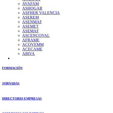
AVAFAM
ASHOGAR
ASFHER VALENCIA
ASEREM
ASENMAF
ASEMET
ASEMAF
ASCENCOVAL
AFRAME
ACOVEMM
ACECAME
ABIVA
FORMACIÓN
JORNADAS
DIRECTORIO EMPRESAS