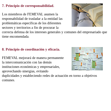
7. Principio de corresponsabilidad.
Los miembros de FEMEVAL asumen la
responsabilidad de trasladar a la entidad las
problemáticas específicas de los diferentes
sectores y territorios a fin de procurar la
correcta defensa de los intereses generales y comunes del empresariado que
tiene encomendada.
8. Principio de coordinación y eficacia.
FEMEVAL mejorará de manera permanente
la intercomunicación con las demás
instituciones económicas y empresariales,
aprovechando sinergias, evitando
duplicidades y estableciendo redes de actuación en torno a objetivos
comunes.