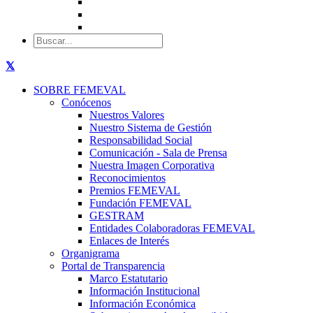
SOBRE FEMEVAL
Conócenos
Nuestros Valores
Nuestro Sistema de Gestión
Responsabilidad Social
Comunicación - Sala de Prensa
Nuestra Imagen Corporativa
Reconocimientos
Premios FEMEVAL
Fundación FEMEVAL
GESTRAM
Entidades Colaboradoras FEMEVAL
Enlaces de Interés
Organigrama
Portal de Transparencia
Marco Estatutario
Información Institucional
Información Económica