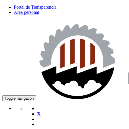
Portal de Transparencia
Área personal
Toggle navigation