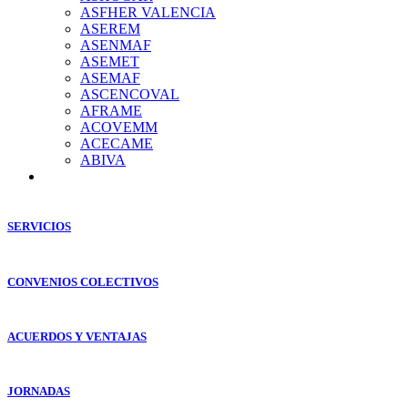
ASFHER VALENCIA
ASEREM
ASENMAF
ASEMET
ASEMAF
ASCENCOVAL
AFRAME
ACOVEMM
ACECAME
ABIVA
SERVICIOS
CONVENIOS COLECTIVOS
ACUERDOS Y VENTAJAS
JORNADAS