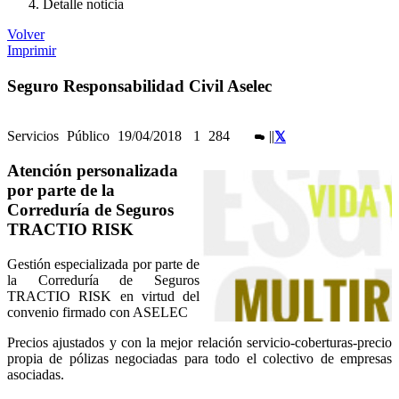
Detalle noticia
Volver
Imprimir
Seguro Responsabilidad Civil Aselec
Servicios
Público
19/04/2018
1
284
|
|
Atención personalizada
por parte de la
Correduría de Seguros
TRACTIO RISK
Gestión especializada por parte de
la Correduría de Seguros
TRACTIO RISK en virtud del
convenio firmado con ASELEC
Precios ajustados y con la mejor relación servicio-coberturas-precio
propia de pólizas negociadas para todo el colectivo de empresas
asociadas.