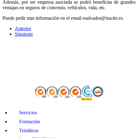
Además, por ser empresa asociada se podrá beneficiar de grandes
ventajas en seguros de convenio, vehículos, vida, etc.
Puede pedir mas información en el email esalvador@tractio.es
Anterior
Siguiente
Servicios
Formación
Temáticas