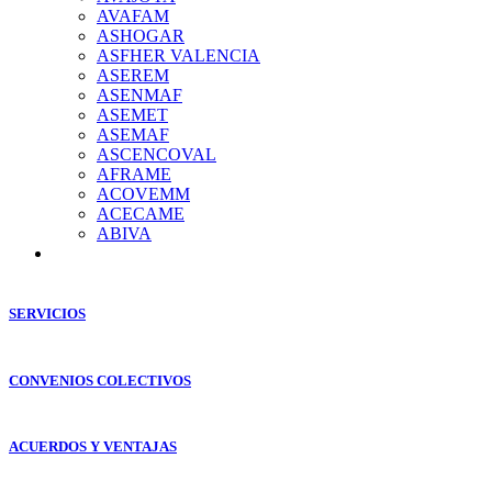
AVAFAM
ASHOGAR
ASFHER VALENCIA
ASEREM
ASENMAF
ASEMET
ASEMAF
ASCENCOVAL
AFRAME
ACOVEMM
ACECAME
ABIVA
SERVICIOS
CONVENIOS COLECTIVOS
ACUERDOS Y VENTAJAS