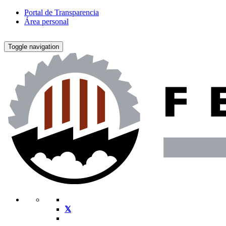
Portal de Transparencia
Área personal
Toggle navigation