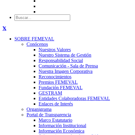
SOBRE FEMEVAL
Conócenos
Nuestros Valores
Nuestro Sistema de Gestión
Responsabilidad Social
Comunicación - Sala de Prensa
Nuestra Imagen Corporativa
Reconocimientos
Premios FEMEVAL
Fundación FEMEVAL
GESTRAM
Entidades Colaboradoras FEMEVAL
Enlaces de Interés
Organigrama
Portal de Transparencia
Marco Estatutario
Información Institucional
Información Económica