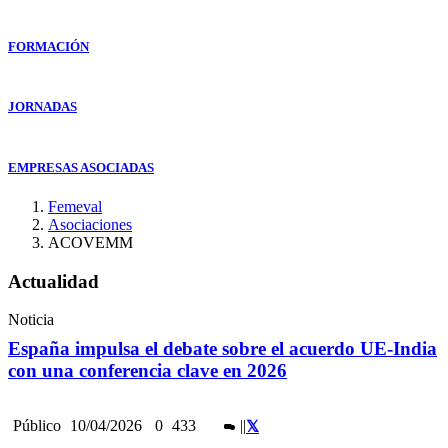
FORMACIÓN
JORNADAS
EMPRESAS ASOCIADAS
Femeval
Asociaciones
ACOVEMM
Actualidad
Noticia
España impulsa el debate sobre el acuerdo UE-India
con una conferencia clave en 2026
Público
10/04/2026
0
433
|
|