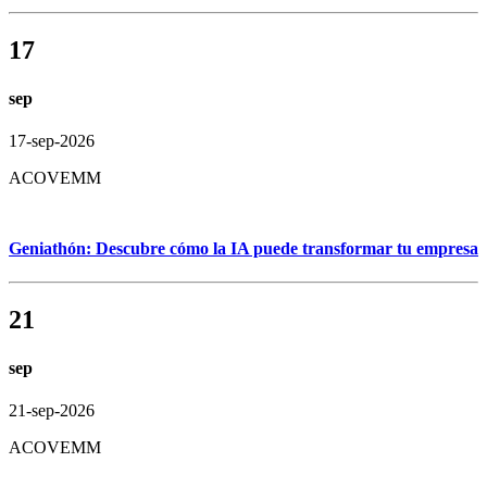
17
sep
17-sep-2026
ACOVEMM
Geniathón: Descubre cómo la IA puede transformar tu empresa
21
sep
21-sep-2026
ACOVEMM