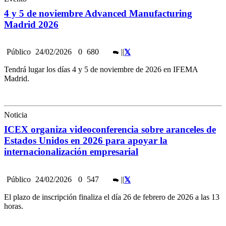
4 y 5 de noviembre Advanced Manufacturing
Madrid 2026
Público
24/02/2026
0
680
|
|
Tendrá lugar los días 4 y 5 de noviembre de 2026 en IFEMA
Madrid.
Noticia
ICEX organiza videoconferencia sobre aranceles de
Estados Unidos en 2026 para apoyar la
internacionalización empresarial
Público
24/02/2026
0
547
|
|
El plazo de inscripción finaliza el día 26 de febrero de 2026 a las 13
horas.