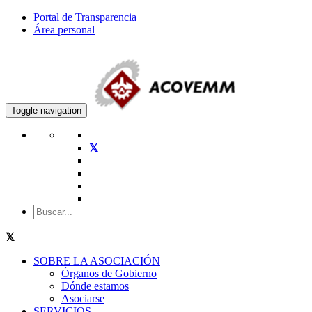
Portal de Transparencia
Área personal
Toggle navigation
SOBRE LA ASOCIACIÓN
Órganos de Gobierno
Dónde estamos
Asociarse
SERVICIOS