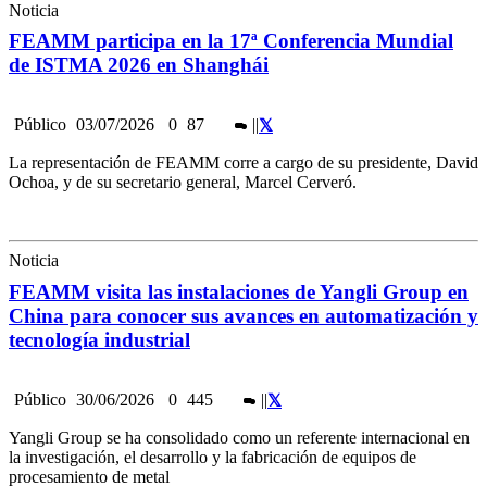
Noticia
FEAMM participa en la 17ª Conferencia Mundial
de ISTMA 2026 en Shanghái
Público
03/07/2026
0
87
|
|
La representación de FEAMM corre a cargo de su presidente, David
Ochoa, y de su secretario general, Marcel Cerveró.
Noticia
FEAMM visita las instalaciones de Yangli Group en
China para conocer sus avances en automatización y
tecnología industrial
Público
30/06/2026
0
445
|
|
Yangli Group se ha consolidado como un referente internacional en
la investigación, el desarrollo y la fabricación de equipos de
procesamiento de metal