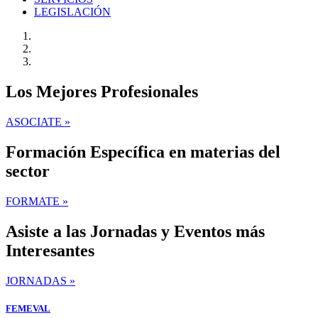
LEGISLACIÓN
Los Mejores Profesionales
ASOCIATE »
Formación Específica en materias del
sector
FORMATE »
Asiste a las Jornadas y Eventos más
Interesantes
JORNADAS »
FEMEVAL