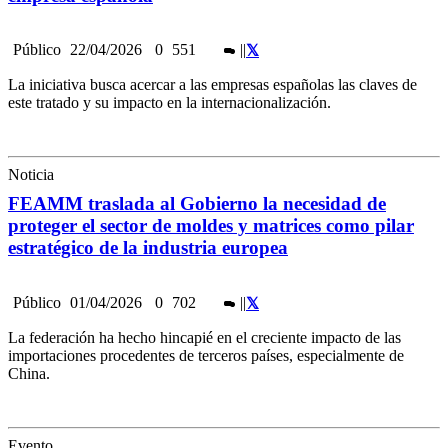
Público
22/04/2026
0
551
|
|
La iniciativa busca acercar a las empresas españolas las claves de
este tratado y su impacto en la internacionalización.
Noticia
FEAMM traslada al Gobierno la necesidad de
proteger el sector de moldes y matrices como pilar
estratégico de la industria europea
Público
01/04/2026
0
702
|
|
La federación ha hecho hincapié en el creciente impacto de las
importaciones procedentes de terceros países, especialmente de
China.
Evento