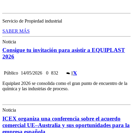
Servicio de Propiedad industrial
SABER MÁS
Noticia
Consigue tu invitación para asistir a EQUIPLAST
2026
Público
14/05/2026
0
832
|
|
Equiplast 2026 se consolida como el gran punto de encuentro de la
química y las industrias de proceso.
Noticia
ICEX organiza una conferencia sobre el acuerdo
comercial UE–Australia y sus oportunidades para la
empresa española