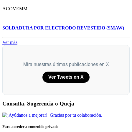
ACOVEMM
SOLDADURA POR ELECTRODO REVESTIDO (SMAW)
Ver más
Mira nuestras últimas publicaciones en X
Ver Tweets en X
Consulta, Sugerencia o Queja
Para acceder a contenido privado