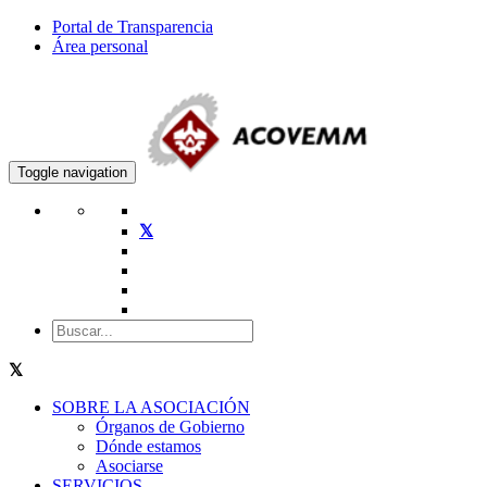
Portal de Transparencia
Área personal
Toggle navigation
SOBRE LA ASOCIACIÓN
Órganos de Gobierno
Dónde estamos
Asociarse
SERVICIOS