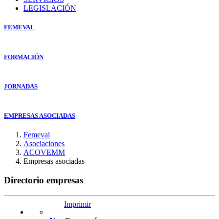
LEGISLACIÓN
FEMEVAL
FORMACIÓN
JORNADAS
EMPRESAS ASOCIADAS
Femeval
Asociaciones
ACOVEMM
Empresas asociadas
Directorio empresas
Imprimir