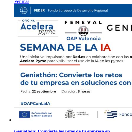
Ver más
Geniathón: Convierte los retos de tu empresa en