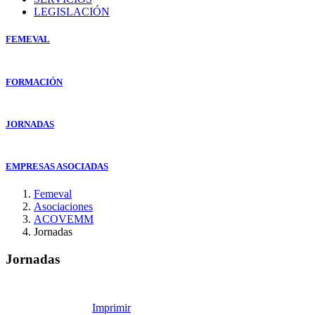
LEGISLACIÓN
FEMEVAL
FORMACIÓN
JORNADAS
EMPRESAS ASOCIADAS
Femeval
Asociaciones
ACOVEMM
Jornadas
Jornadas
Imprimir