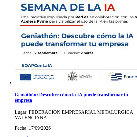
Geniathón: Descubre cómo la IA puede transformar tu
empresa
Lugar:
FEDERACION EMPRESARIAL METALURGICA
VALENCIANA
Fecha:
17/09/2026