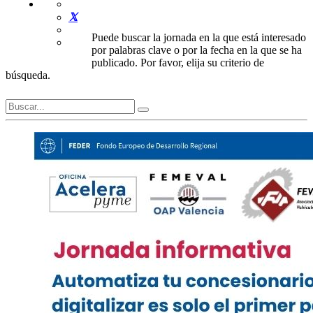
Puede buscar la jornada en la que está interesado
por palabras clave o por la fecha en la que se ha
publicado. Por favor, elija su criterio de
búsqueda.