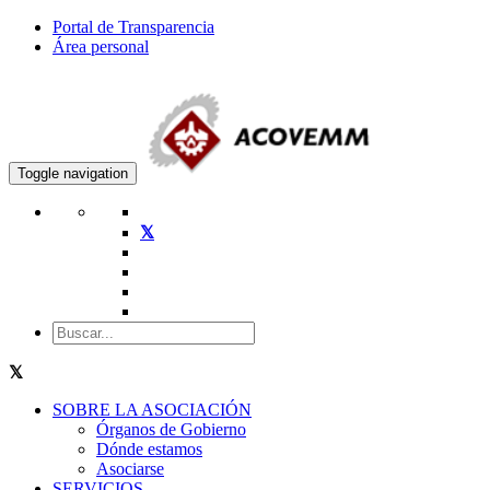
Portal de Transparencia
Área personal
Toggle navigation
SOBRE LA ASOCIACIÓN
Órganos de Gobierno
Dónde estamos
Asociarse
SERVICIOS