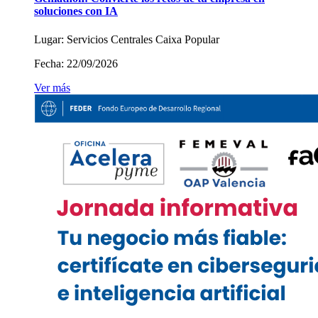
soluciones con IA
Lugar:
Servicios Centrales Caixa Popular
Fecha:
22/09/2026
Ver más