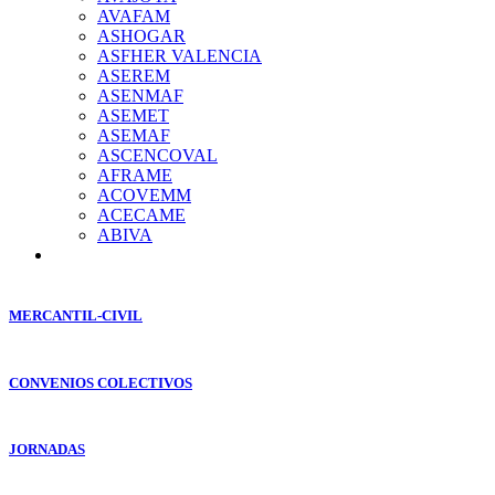
AVAFAM
ASHOGAR
ASFHER VALENCIA
ASEREM
ASENMAF
ASEMET
ASEMAF
ASCENCOVAL
AFRAME
ACOVEMM
ACECAME
ABIVA
MERCANTIL-CIVIL
CONVENIOS COLECTIVOS
JORNADAS