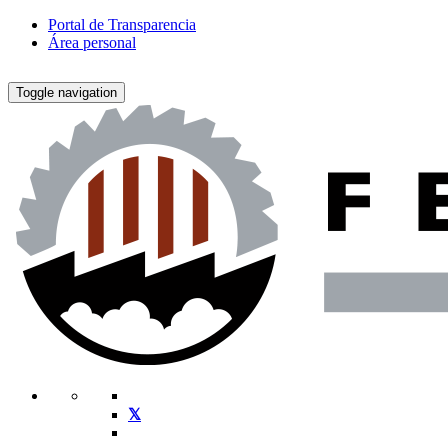
Portal de Transparencia
Área personal
Toggle navigation