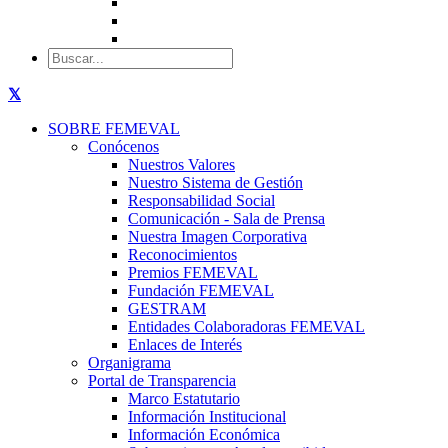
SOBRE FEMEVAL
Conócenos
Nuestros Valores
Nuestro Sistema de Gestión
Responsabilidad Social
Comunicación - Sala de Prensa
Nuestra Imagen Corporativa
Reconocimientos
Premios FEMEVAL
Fundación FEMEVAL
GESTRAM
Entidades Colaboradoras FEMEVAL
Enlaces de Interés
Organigrama
Portal de Transparencia
Marco Estatutario
Información Institucional
Información Económica