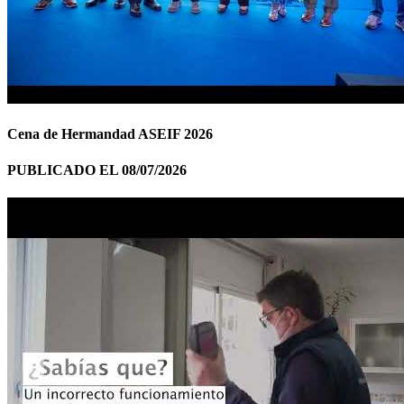
Cena de Hermandad ASEIF 2026
PUBLICADO EL 08/07/2026