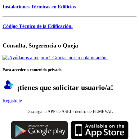
Instalaciones Térmicas en Edificios
Código Técnico de la Edificación.
Consulta, Sugerencia o Queja
Para acceder a contenido privado
¡tienes que solicitar usuario/a!
Regístrate
Descarga la APP de ASEIF dentro de FEMEVAL