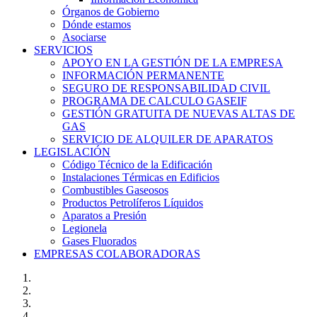
Órganos de Gobierno
Dónde estamos
Asociarse
SERVICIOS
APOYO EN LA GESTIÓN DE LA EMPRESA
INFORMACIÓN PERMANENTE
SEGURO DE RESPONSABILIDAD CIVIL
PROGRAMA DE CALCULO GASEIF
GESTIÓN GRATUITA DE NUEVAS ALTAS DE
GAS
SERVICIO DE ALQUILER DE APARATOS
LEGISLACIÓN
Código Técnico de la Edificación
Instalaciones Térmicas en Edificios
Combustibles Gaseosos
Productos Petrolíferos Líquidos
Aparatos a Presión
Legionela
Gases Fluorados
EMPRESAS COLABORADORAS