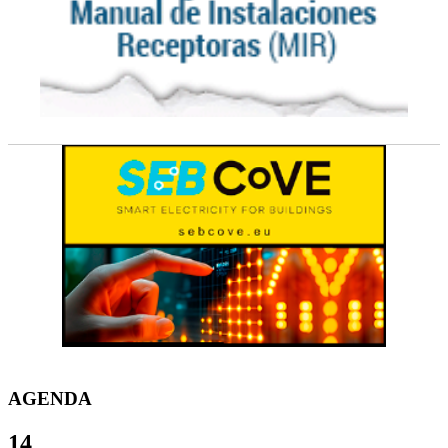
AGENDA
14