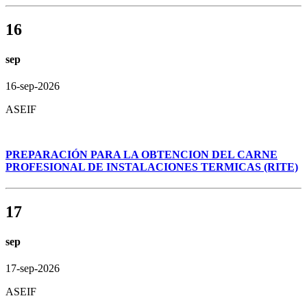
16
sep
16-sep-2026
ASEIF
PREPARACIÓN PARA LA OBTENCION DEL CARNE
PROFESIONAL DE INSTALACIONES TERMICAS (RITE)
17
sep
17-sep-2026
ASEIF