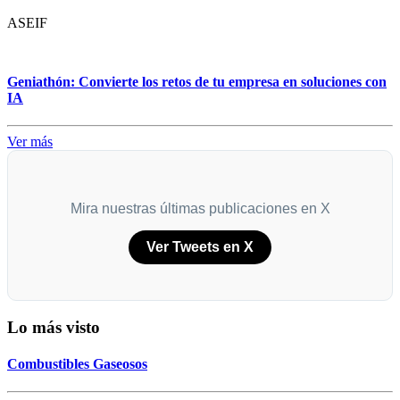
ASEIF
Geniathón: Convierte los retos de tu empresa en soluciones con
IA
Ver más
Mira nuestras últimas publicaciones en X
Ver Tweets en X
Lo más visto
Combustibles Gaseosos