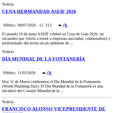
Noticia
CENA HERMANDAD ASEIF 2026
Público
08/07/2026
12
213
|
|
El pasado 19 de junio ASEIF celebró su Cena de Gala 2026, un
encuentro que volvió a reunir a empresas asociadas, colaboradores y
profesionales del sector en un ambiente de ...
Noticia
DÍA MUNDIAL DE LA FONTANERÍA
Público
11/03/2026
|
|
Hoy 11 de Marzo celebramos el Día Mundial de la Fontanería
(World Plumbing Day). El Día Mundial de la Fontanería es una
iniciativa del Consejo Mundial de la ...
Noticia
FRANCISCO ALONSO VICEPRESIDENTE DE