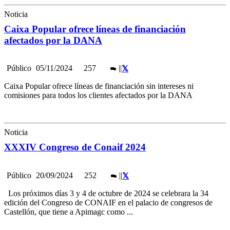
Noticia
Caixa Popular ofrece líneas de financiación
afectados por la DANA
Público
05/11/2024
257
|
|
Caixa Popular ofrece líneas de financiación sin intereses ni
comisiones para todos los clientes afectados por la DANA
Noticia
XXXIV Congreso de Conaif 2024
Público
20/09/2024
252
|
|
Los próximos días 3 y 4 de octubre de 2024 se celebrara la 34
edición del Congreso de CONAIF en el palacio de congresos de
Castellón, que tiene a Apimagc como ...