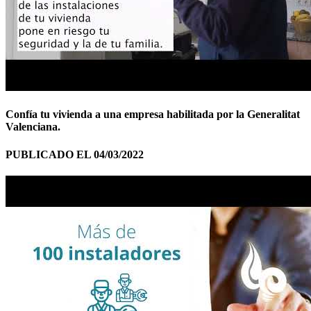
Confía tu vivienda a una empresa habilitada por la Generalitat
Valenciana.
PUBLICADO EL 04/03/2022