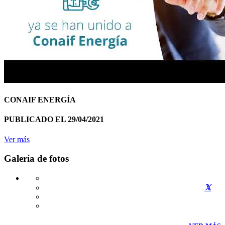
CONAIF ENERGÍA
PUBLICADO EL 29/04/2021
Ver más
Galería de fotos