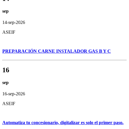
sep
14-sep-2026
ASEIF
PREPARACIÓN CARNE INSTALADOR GAS B Y C
16
sep
16-sep-2026
ASEIF
Automatiza tu concesionario, digitalizar es solo el primer paso.