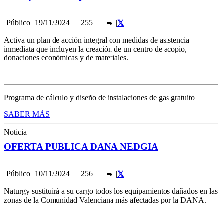
Público
19/11/2024
255
|
|
Activa un plan de acción integral con medidas de asistencia
inmediata que incluyen la creación de un centro de acopio,
donaciones económicas y de materiales.
Programa de cálculo y diseño de instalaciones de gas gratuito
SABER MÁS
Noticia
OFERTA PUBLICA DANA NEDGIA
Público
10/11/2024
256
|
|
Naturgy sustituirá a su cargo todos los equipamientos dañados en las
zonas de la Comunidad Valenciana más afectadas por la DANA.