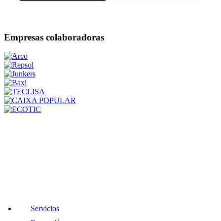
Empresas colaboradoras
Servicios