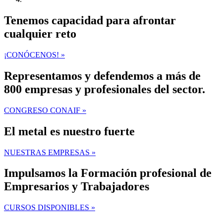
Tenemos capacidad para afrontar
cualquier reto
¡CONÓCENOS! »
Representamos y defendemos a más de
800 empresas y profesionales del sector.
CONGRESO CONAIF »
El metal es nuestro fuerte
NUESTRAS EMPRESAS »
Impulsamos la Formación profesional de
Empresarios y Trabajadores
CURSOS DISPONIBLES »