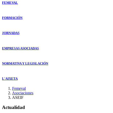
FEMEVAL
FORMACIÓN
JORNADAS
EMPRESAS ASOCIADAS
NORMATIVA Y LEGISLACIÓN
L'AIXETA
Femeval
Asociaciones
ASEIF
Actualidad