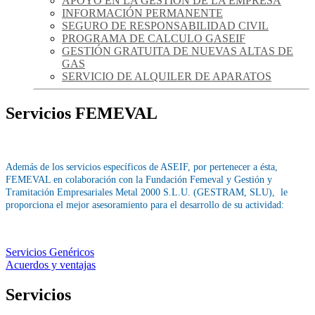
APOYO EN LA GESTIÓN DE LA EMPRESA
INFORMACIÓN PERMANENTE
SEGURO DE RESPONSABILIDAD CIVIL
PROGRAMA DE CALCULO GASEIF
GESTIÓN GRATUITA DE NUEVAS ALTAS DE
GAS
SERVICIO DE ALQUILER DE APARATOS
Servicios FEMEVAL
Además de los servicios específicos de ASEIF, por pertenecer a ésta,
FEMEVAL en colaboración con la Fundación Femeval y Gestión y
Tramitación Empresariales Metal 2000 S.L.U. (GESTRAM, SLU), le
proporciona el mejor asesoramiento para el desarrollo de su actividad:
Servicios Genéricos
Acuerdos y ventajas
Servicios