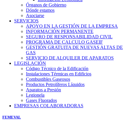
Órganos de Gobierno
Dónde estamos
Asociarse
SERVICIOS
APOYO EN LA GESTIÓN DE LA EMPRESA
INFORMACIÓN PERMANENTE
SEGURO DE RESPONSABILIDAD CIVIL
PROGRAMA DE CALCULO GASEIF
GESTIÓN GRATUITA DE NUEVAS ALTAS DE
GAS
SERVICIO DE ALQUILER DE APARATOS
LEGISLACIÓN
Código Técnico de la Edificación
Instalaciones Térmicas en Edificios
Combustibles Gaseosos
Productos Petrolíferos Líquidos
Aparatos a Presión
Legionela
Gases Fluorados
EMPRESAS COLABORADORAS
FEMEVAL