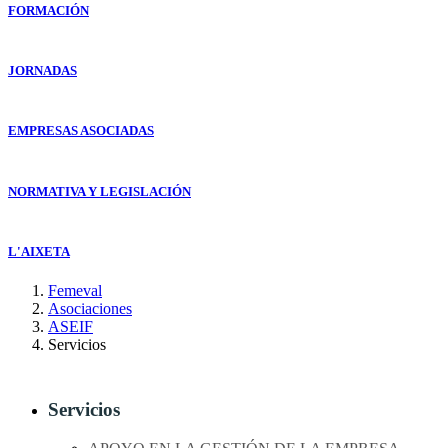
FORMACIÓN
JORNADAS
EMPRESAS ASOCIADAS
NORMATIVA Y LEGISLACIÓN
L'AIXETA
Femeval
Asociaciones
ASEIF
Servicios
Servicios