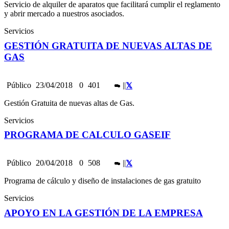
Servicio de alquiler de aparatos que facilitará cumplir el reglamento
y abrir mercado a nuestros asociados.
Servicios
GESTIÓN GRATUITA DE NUEVAS ALTAS DE
GAS
Público
23/04/2018
0
401
|
|
Gestión Gratuita de nuevas altas de Gas.
Servicios
PROGRAMA DE CALCULO GASEIF
Público
20/04/2018
0
508
|
|
Programa de cálculo y diseño de instalaciones de gas gratuito
Servicios
APOYO EN LA GESTIÓN DE LA EMPRESA