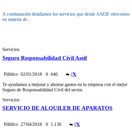
A continuación detallamos los servicios que desde ASEIF ofrecemos
en materia de .
Servicios
Seguro Responsabilidad Civil Aseif
Público
02/01/2018
0
646
|
|
Te ayudamos a mejorar y ahorrar gastos en tu empresa con el mejor
Seguro de Responsabilidad Civil del sector.
Servicios
SERVICIO DE ALQUILER DE APARATOS
Público
27/04/2018
0
1.130
|
|