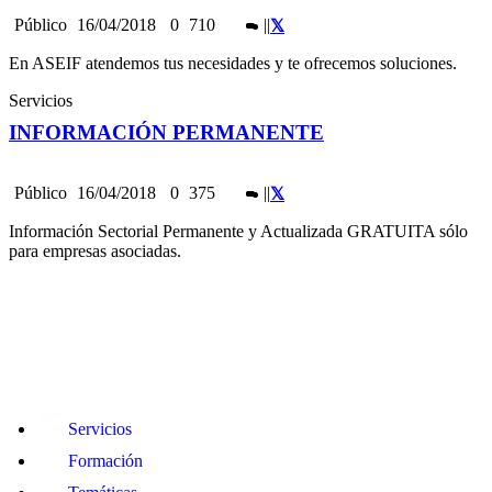
Público
16/04/2018
0
710
|
|
En ASEIF atendemos tus necesidades y te ofrecemos soluciones.
Servicios
INFORMACIÓN PERMANENTE
Público
16/04/2018
0
375
|
|
Información Sectorial Permanente y Actualizada GRATUITA sólo
para empresas asociadas.
Servicios
Formación