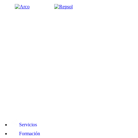
Servicios
Formación