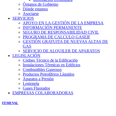
Órganos de Gobierno
Dónde estamos
Asociarse
SERVICIOS
APOYO EN LA GESTIÓN DE LA EMPRESA
INFORMACIÓN PERMANENTE
SEGURO DE RESPONSABILIDAD CIVIL
PROGRAMA DE CALCULO GASEIF
GESTIÓN GRATUITA DE NUEVAS ALTAS DE
GAS
SERVICIO DE ALQUILER DE APARATOS
LEGISLACIÓN
Código Técnico de la Edificación
Instalaciones Térmicas en Edificios
Combustibles Gaseosos
Productos Petrolíferos Líquidos
Aparatos a Presión
Legionela
Gases Fluorados
EMPRESAS COLABORADORAS
FEMEVAL