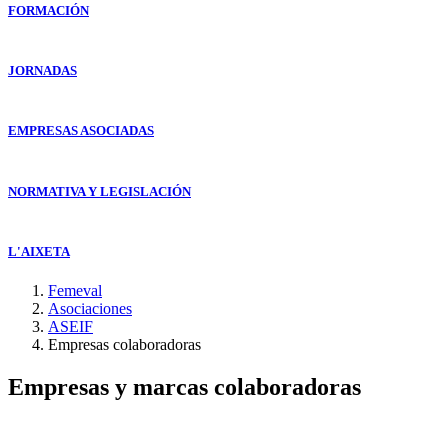
FORMACIÓN
JORNADAS
EMPRESAS ASOCIADAS
NORMATIVA Y LEGISLACIÓN
L'AIXETA
Femeval
Asociaciones
ASEIF
Empresas colaboradoras
Empresas y marcas colaboradoras