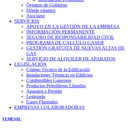
Órganos de Gobierno
Dónde estamos
Asociarse
SERVICIOS
APOYO EN LA GESTIÓN DE LA EMPRESA
INFORMACIÓN PERMANENTE
SEGURO DE RESPONSABILIDAD CIVIL
PROGRAMA DE CALCULO GASEIF
GESTIÓN GRATUITA DE NUEVAS ALTAS DE
GAS
SERVICIO DE ALQUILER DE APARATOS
LEGISLACIÓN
Código Técnico de la Edificación
Instalaciones Térmicas en Edificios
Combustibles Gaseosos
Productos Petrolíferos Líquidos
Aparatos a Presión
Legionela
Gases Fluorados
EMPRESAS COLABORADORAS
FEMEVAL