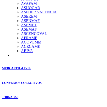
AVAFAM
ASHOGAR
ASFHER VALENCIA
ASEREM
ASENMAF
ASEMET
ASEMAF
ASCENCOVAL
AFRAME
ACOVEMM
ACECAME
ABIVA
MERCANTIL-CIVIL
CONVENIOS COLECTIVOS
JORNADAS