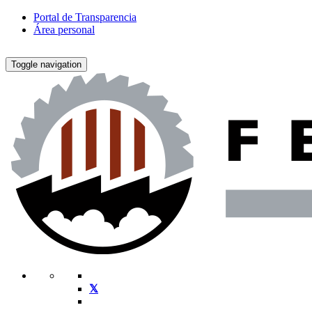
Portal de Transparencia
Área personal
Toggle navigation