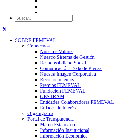
SOBRE FEMEVAL
Conócenos
Nuestros Valores
Nuestro Sistema de Gestión
Responsabilidad Social
Comunicación - Sala de Prensa
Nuestra Imagen Corporativa
Reconocimientos
Premios FEMEVAL
Fundación FEMEVAL
GESTRAM
Entidades Colaboradoras FEMEVAL
Enlaces de Interés
Organigrama
Portal de Transparencia
Marco Estatutario
Información Institucional
Información Económica