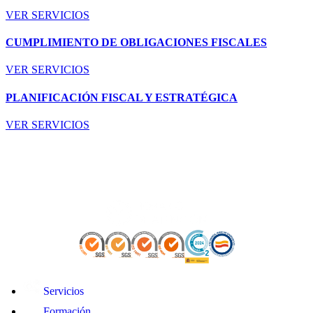
VER SERVICIOS
CUMPLIMIENTO DE OBLIGACIONES FISCALES
VER SERVICIOS
PLANIFICACIÓN FISCAL Y ESTRATÉGICA
VER SERVICIOS
Servicios
Formación