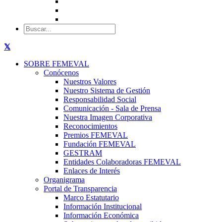
SOBRE FEMEVAL
Conócenos
Nuestros Valores
Nuestro Sistema de Gestión
Responsabilidad Social
Comunicación - Sala de Prensa
Nuestra Imagen Corporativa
Reconocimientos
Premios FEMEVAL
Fundación FEMEVAL
GESTRAM
Entidades Colaboradoras FEMEVAL
Enlaces de Interés
Organigrama
Portal de Transparencia
Marco Estatutario
Información Institucional
Información Económica