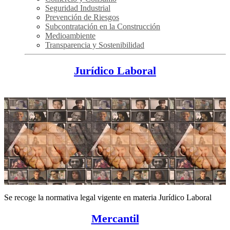
Seguridad Industrial
Prevención de Riesgos
Subcontratación en la Construcción
Medioambiente
Transparencia y Sostenibilidad
Jurídico Laboral
Se recoge la normativa legal vigente en materia Jurídico Laboral
Mercantil