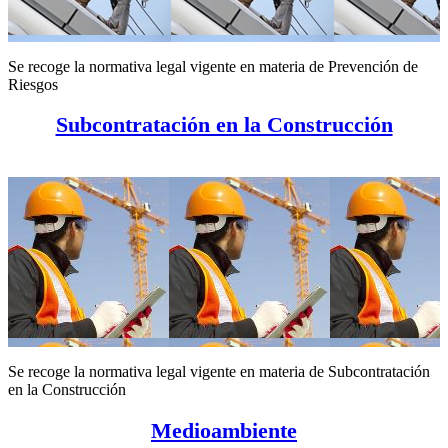
Se recoge la normativa legal vigente en materia de Prevención de
Riesgos
Subcontratación en la Construcción
Se recoge la normativa legal vigente en materia de Subcontratación
en la Construcción
Medioambiente