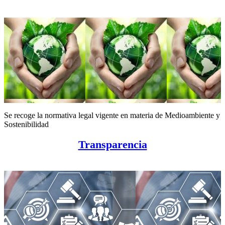
Se recoge la normativa legal vigente en materia de Medioambiente y
Sostenibilidad
Transparencia