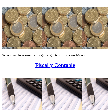
Se recoge la normativa legal vigente en materia Mercantil
Fiscal y Contable