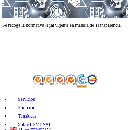
Se recoge la normativa legal vigente en materia de Transparencia
Servicios
Formación
Temáticas
Sobre FEMEVAL
About FEMEVAL