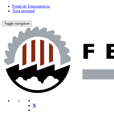
Portal de Transparencia
Área personal
Toggle navigation