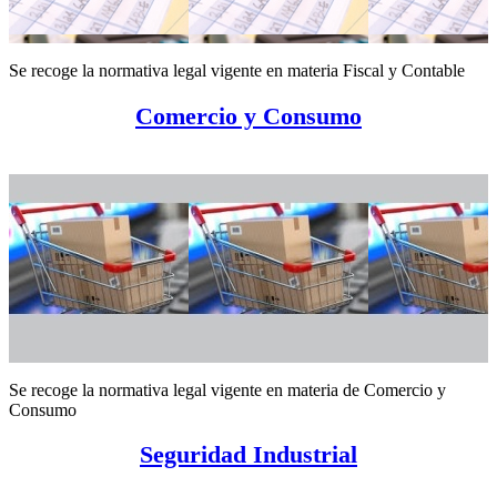
Se recoge la normativa legal vigente en materia Fiscal y Contable
Comercio y Consumo
Se recoge la normativa legal vigente en materia de Comercio y
Consumo
Seguridad Industrial