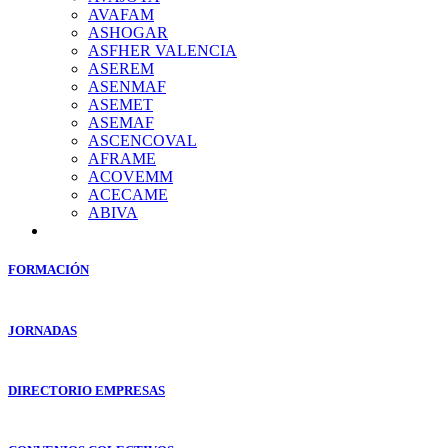
AVAFAM
ASHOGAR
ASFHER VALENCIA
ASEREM
ASENMAF
ASEMET
ASEMAF
ASCENCOVAL
AFRAME
ACOVEMM
ACECAME
ABIVA
FORMACIÓN
JORNADAS
DIRECTORIO EMPRESAS