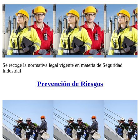
Se recoge la normativa legal vigente en materia de Seguridad
Industrial
Prevención de Riesgos