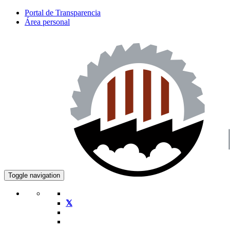
Portal de Transparencia
Área personal
Toggle navigation