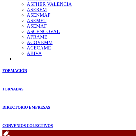
ASFHER VALENCIA
ASEREM
ASENMAF
ASEMET
ASEMAF
ASCENCOVAL
AFRAME
ACOVEMM
ACECAME
ABIVA
FORMACIÓN
JORNADAS
DIRECTORIO EMPRESAS
CONVENIOS COLECTIVOS