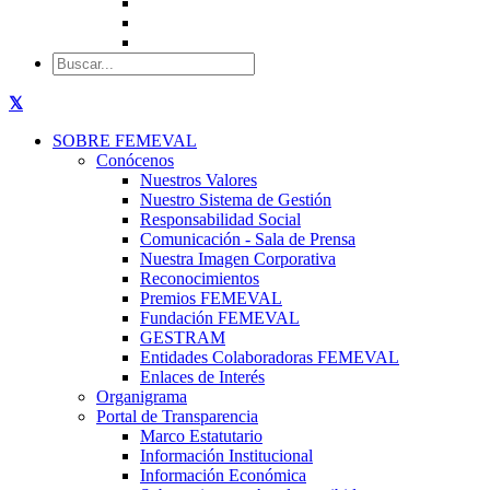
SOBRE FEMEVAL
Conócenos
Nuestros Valores
Nuestro Sistema de Gestión
Responsabilidad Social
Comunicación - Sala de Prensa
Nuestra Imagen Corporativa
Reconocimientos
Premios FEMEVAL
Fundación FEMEVAL
GESTRAM
Entidades Colaboradoras FEMEVAL
Enlaces de Interés
Organigrama
Portal de Transparencia
Marco Estatutario
Información Institucional
Información Económica