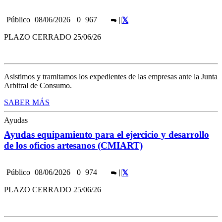
Público
08/06/2026
0
967
|
|
PLAZO CERRADO 25/06/26
Asistimos y tramitamos los expedientes de las empresas ante la Junta
Arbitral de Consumo.
SABER MÁS
Ayudas
Ayudas equipamiento para el ejercicio y desarrollo
de los oficios artesanos (CMIART)
Público
08/06/2026
0
974
|
|
PLAZO CERRADO 25/06/26