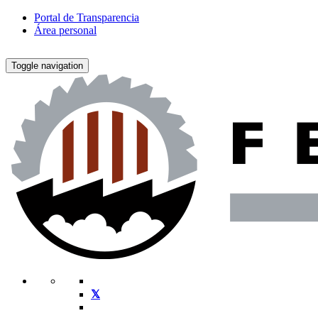
Portal de Transparencia
Área personal
Toggle navigation