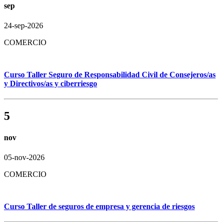
sep
24-sep-2026
COMERCIO
Curso Taller Seguro de Responsabilidad Civil de Consejeros/as
y Directivos/as y ciberriesgo
5
nov
05-nov-2026
COMERCIO
Curso Taller de seguros de empresa y gerencia de riesgos