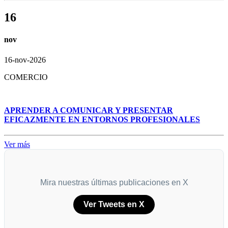
16
nov
16-nov-2026
COMERCIO
APRENDER A COMUNICAR Y PRESENTAR
EFICAZMENTE EN ENTORNOS PROFESIONALES
Ver más
Mira nuestras últimas publicaciones en X
Ver Tweets en X