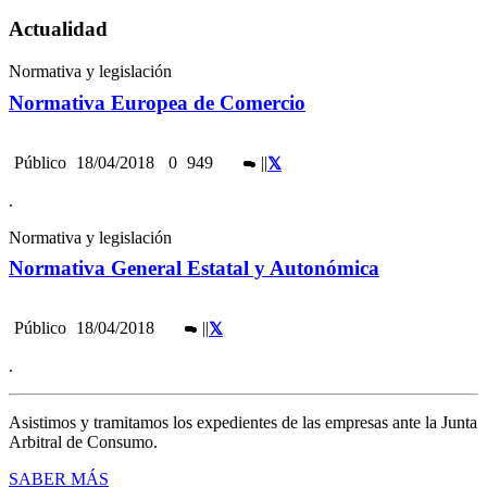
Actualidad
Normativa y legislación
Normativa Europea de Comercio
Público
18/04/2018
0
949
|
|
.
Normativa y legislación
Normativa General Estatal y Autonómica
Público
18/04/2018
|
|
.
Asistimos y tramitamos los expedientes de las empresas ante la Junta
Arbitral de Consumo.
SABER MÁS