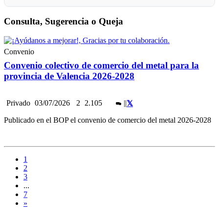
Consulta, Sugerencia o Queja
Convenio
Convenio colectivo de comercio del metal para la
provincia de Valencia 2026-2028
Privado
03/07/2026
2
2.105
|
|
Publicado en el BOP el convenio de comercio del metal 2026-2028
1
2
3
...
7
»