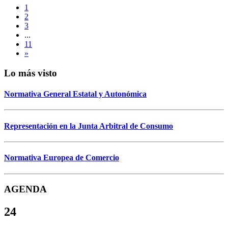
1
2
3
...
11
»
Lo más visto
Normativa General Estatal y Autonómica
Representación en la Junta Arbitral de Consumo
Normativa Europea de Comercio
AGENDA
24