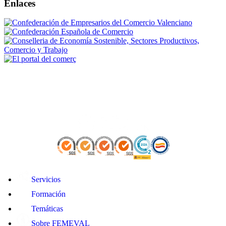
Enlaces
Servicios
Formación
Temáticas
Sobre FEMEVAL