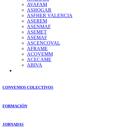
AVAFAM
ASHOGAR
ASFHER VALENCIA
ASEREM
ASENMAF
ASEMET
ASEMAF
ASCENCOVAL
AFRAME
ACOVEMM
ACECAME
ABIVA
CONVENIOS COLECTIVOS
FORMACIÓN
JORNADAS