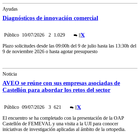
Ayudas
Diagnósticos de innovación comercial
Público
10/07/2026
2
1.029
|
|
Plazo solicitudes desde las 09:00h del 9 de julio hasta las 13:30h del
9 de noviembre 2026 o hasta agotar presupuesto
Noticia
AVEO se reúne con sus empresas asociadas de
Castellón para abordar los retos del sector
Público
09/07/2026
3
621
|
|
El encuentro se ha completado con la presentación de la OAP
Castellón de FEMEVAL y una visita a la UJI para conocer
iniciativas de investigación aplicadas al ámbito de la ortopedia.