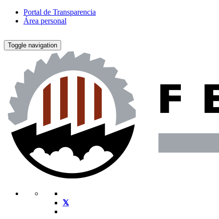
Portal de Transparencia
Área personal
Toggle navigation