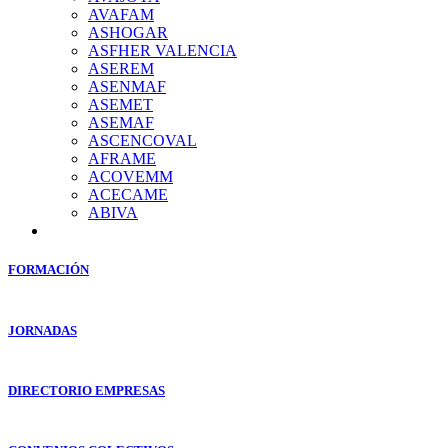
AVAFAM
ASHOGAR
ASFHER VALENCIA
ASEREM
ASENMAF
ASEMET
ASEMAF
ASCENCOVAL
AFRAME
ACOVEMM
ACECAME
ABIVA
FORMACIÓN
JORNADAS
DIRECTORIO EMPRESAS