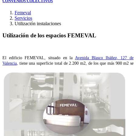
CONVENIOS COLECTIVOS
Femeval
Servicios
Utilización instalaciones
Utilización de los espacios FEMEVAL
El edificio FEMEVAL, situado en la
Avenida Blasco Ibáñez, 127 de
Valencia
, tiene una superficie total de 2.200 m2,
de los que más 900 m2 se