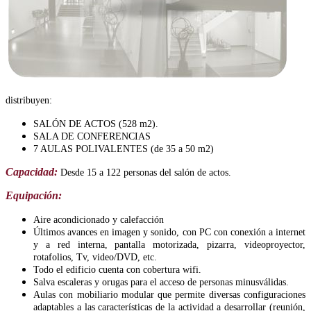
distribuyen:
SALÓN DE ACTOS (528 m2).
SALA DE CONFERENCIAS
7 AULAS POLIVALENTES (de 35 a 50 m2)
Capacidad:
Desde 15 a 122 personas del salón de actos.
Equipación:
Aire acondicionado y calefacción
Últimos avances en imagen y sonido, con PC con conexión a internet
y a red interna, pantalla motorizada, pizarra, videoproyector,
rotafolios, Tv, video/DVD, etc.
Todo el edificio cuenta con cobertura wifi.
Salva escaleras y orugas para el acceso de personas minusválidas.
Aulas con mobiliario modular que permite diversas configuraciones
adaptables a las características de la actividad a desarrollar (reunión,