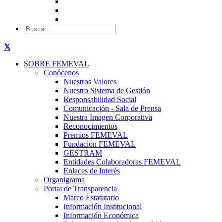
SOBRE FEMEVAL
Conócenos
Nuestros Valores
Nuestro Sistema de Gestión
Responsabilidad Social
Comunicación - Sala de Prensa
Nuestra Imagen Corporativa
Reconocimientos
Premios FEMEVAL
Fundación FEMEVAL
GESTRAM
Entidades Colaboradoras FEMEVAL
Enlaces de Interés
Organigrama
Portal de Transparencia
Marco Estatutario
Información Institucional
Información Económica