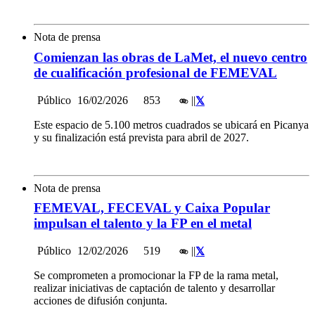
Nota de prensa
Comienzan las obras de LaMet, el nuevo centro
de cualificación profesional de FEMEVAL
Público
16/02/2026
853
|
|
Este espacio de 5.100 metros cuadrados se ubicará en Picanya
y su finalización está prevista para abril de 2027.
Nota de prensa
FEMEVAL, FECEVAL y Caixa Popular
impulsan el talento y la FP en el metal
Público
12/02/2026
519
|
|
Se comprometen a promocionar la FP de la rama metal,
realizar iniciativas de captación de talento y desarrollar
acciones de difusión conjunta.