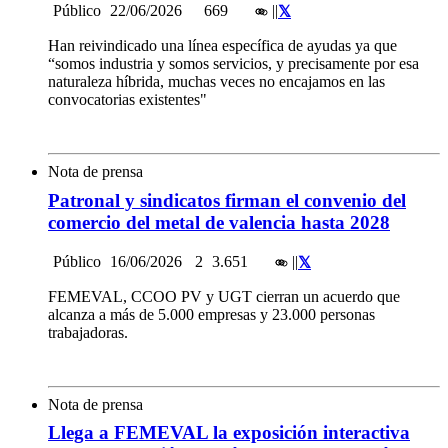
Público
22/06/2026
669
|
|
Han reivindicado una línea específica de ayudas ya que
“somos industria y somos servicios, y precisamente por esa
naturaleza híbrida, muchas veces no encajamos en las
convocatorias existentes"
Nota de prensa
Patronal y sindicatos firman el convenio del
comercio del metal de valencia hasta 2028
Público
16/06/2026
2
3.651
|
|
FEMEVAL, CCOO PV y UGT cierran un acuerdo que
alcanza a más de 5.000 empresas y 23.000 personas
trabajadoras.
Nota de prensa
Llega a FEMEVAL la exposición interactiva