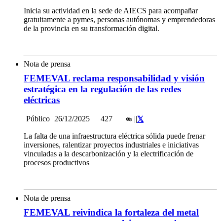
Inicia su actividad en la sede de AIECS para acompañar
gratuitamente a pymes, personas autónomas y emprendedoras
de la provincia en su transformación digital.
Nota de prensa
FEMEVAL reclama responsabilidad y visión
estratégica en la regulación de las redes
eléctricas
Público
26/12/2025
427
|
|
La falta de una infraestructura eléctrica sólida puede frenar
inversiones, ralentizar proyectos industriales e iniciativas
vinculadas a la descarbonización y la electrificación de
procesos productivos
Nota de prensa
FEMEVAL reivindica la fortaleza del metal