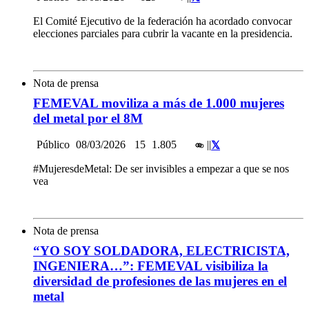
El Comité Ejecutivo de la federación ha acordado convocar
elecciones parciales para cubrir la vacante en la presidencia.
Nota de prensa
FEMEVAL moviliza a más de 1.000 mujeres
del metal por el 8M
Público
08/03/2026
15
1.805
|
|
#MujeresdeMetal: De ser invisibles a empezar a que se nos
vea
Nota de prensa
“YO SOY SOLDADORA, ELECTRICISTA,
INGENIERA…”: FEMEVAL visibiliza la
diversidad de profesiones de las mujeres en el
metal