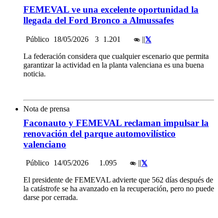
FEMEVAL ve una excelente oportunidad la
llegada del Ford Bronco a Almussafes
Público
18/05/2026
3
1.201
|
|
La federación considera que cualquier escenario que permita
garantizar la actividad en la planta valenciana es una buena
noticia.
Nota de prensa
Faconauto y FEMEVAL reclaman impulsar la
renovación del parque automovilístico
valenciano
Público
14/05/2026
1.095
|
|
El presidente de FEMEVAL advierte que 562 días después de
la catástrofe se ha avanzado en la recuperación, pero no puede
darse por cerrada.