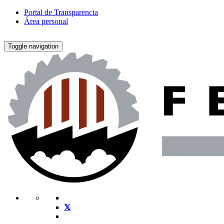
Portal de Transparencia
Área personal
Toggle navigation