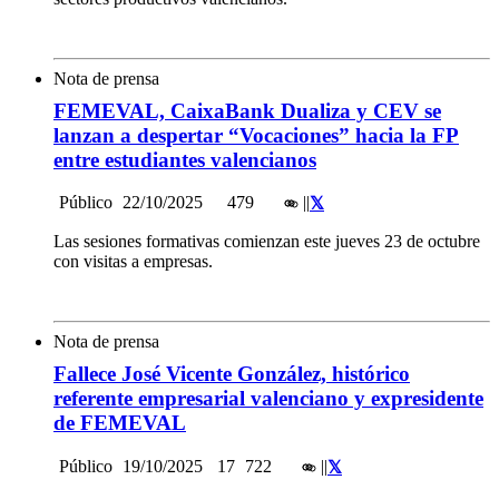
Nota de prensa
FEMEVAL, CaixaBank Dualiza y CEV se
lanzan a despertar “Vocaciones” hacia la FP
entre estudiantes valencianos
Público
22/10/2025
479
|
|
Las sesiones formativas comienzan este jueves 23 de octubre
con visitas a empresas.
Nota de prensa
Fallece José Vicente González, histórico
referente empresarial valenciano y expresidente
de FEMEVAL
Público
19/10/2025
17
722
|
|