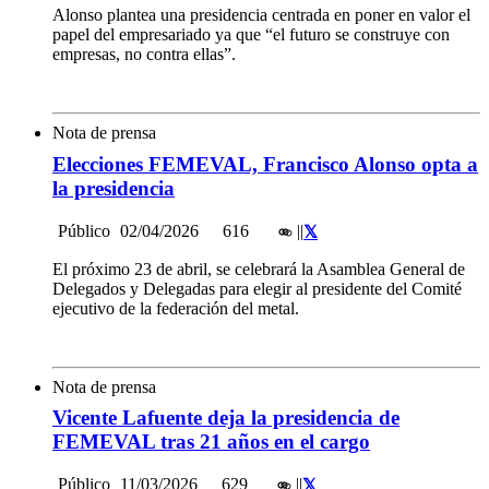
Alonso plantea una presidencia centrada en poner en valor el
papel del empresariado ya que “el futuro se construye con
empresas, no contra ellas”.
Nota de prensa
Elecciones FEMEVAL, Francisco Alonso opta a
la presidencia
Público
02/04/2026
616
|
|
El próximo 23 de abril, se celebrará la Asamblea General de
Delegados y Delegadas para elegir al presidente del Comité
ejecutivo de la federación del metal.
Nota de prensa
Vicente Lafuente deja la presidencia de
FEMEVAL tras 21 años en el cargo
Público
11/03/2026
629
|
|