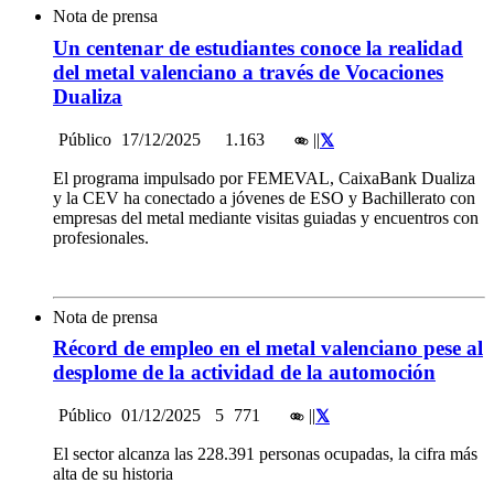
Nota de prensa
Un centenar de estudiantes conoce la realidad
del metal valenciano a través de Vocaciones
Dualiza
Público
17/12/2025
1.163
|
|
El programa impulsado por FEMEVAL, CaixaBank Dualiza
y la CEV ha conectado a jóvenes de ESO y Bachillerato con
empresas del metal mediante visitas guiadas y encuentros con
profesionales.
Nota de prensa
Récord de empleo en el metal valenciano pese al
desplome de la actividad de la automoción
Público
01/12/2025
5
771
|
|
El sector alcanza las 228.391 personas ocupadas, la cifra más
alta de su historia