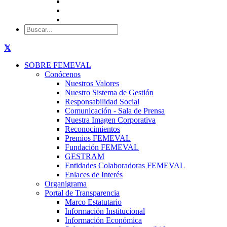
SOBRE FEMEVAL
Conócenos
Nuestros Valores
Nuestro Sistema de Gestión
Responsabilidad Social
Comunicación - Sala de Prensa
Nuestra Imagen Corporativa
Reconocimientos
Premios FEMEVAL
Fundación FEMEVAL
GESTRAM
Entidades Colaboradoras FEMEVAL
Enlaces de Interés
Organigrama
Portal de Transparencia
Marco Estatutario
Información Institucional
Información Económica