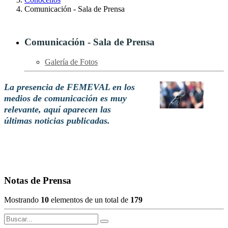
Comunicación - Sala de Prensa
Comunicación - Sala de Prensa
Galería de Fotos
La presencia de FEMEVAL en los
medios de comunicación es muy
relevante, aquí aparecen las
últimas noticias publicadas.
Notas de Prensa
Mostrando
10
elementos de un total de
179