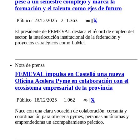
pese a un semestre complejo y marca la
formación y el talento como ejes de futuro
Público
23/12/2025
2
1.363
|
|
El presidente de FEMEVAL destaca el récord de empleo del
sector, la interlocución institucional de la federación y
proyectos estratégicos como LaMet.
Nota de prensa
FEMEVAL impulsa en Castelló una nueva
Oficina Acelera Pyme en colaboración con el
ecosistema empresarial de la provincia
Público
18/12/2025
1.062
|
|
Nace con una clara vocación de colaboración, cercanía y
coordinación para ofrecer a pymes, personas autónomas y
emprendedoras un acompañamiento práctico.