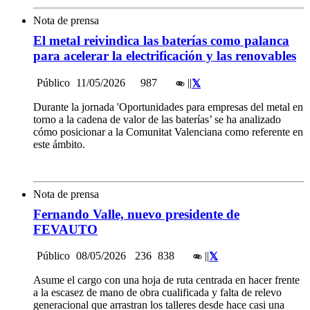
Nota de prensa
El metal reivindica las baterías como palanca
para acelerar la electrificación y las renovables
Público
11/05/2026
987
|
|
Durante la jornada 'Oportunidades para empresas del metal en
torno a la cadena de valor de las baterías’ se ha analizado
cómo posicionar a la Comunitat Valenciana como referente en
este ámbito.
Nota de prensa
Fernando Valle, nuevo presidente de
FEVAUTO
Público
08/05/2026
236
838
|
|
Asume el cargo con una hoja de ruta centrada en hacer frente
a la escasez de mano de obra cualificada y falta de relevo
generacional que arrastran los talleres desde hace casi una