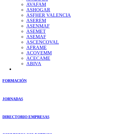
AVAFAM
ASHOGAR
ASFHER VALENCIA
ASEREM
ASENMAF
ASEMET
ASEMAF
ASCENCOVAL
AFRAME
ACOVEMM
ACECAME
ABIVA
FORMACIÓN
JORNADAS
DIRECTORIO EMPRESAS