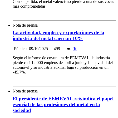
Con su partida, el metal valenciano pierde a una de sus voces
más comprometidas.
Nota de prensa
La actividad, empleo y exportaciones de la
industria del metal caen un 10%
Público
09/10/2025
499
|
|
Según el informe de coyuntura de FEMEVAL, la industria
pierde casi 12.000 empleos de abril a junio y la actividad del
automóvil y su industria auxiliar baja su producción en un
-45,7%.
Nota de prensa
El presidente de FEMEVAL reivindica el papel
esencial de las profesiones del metal en la
sociedad