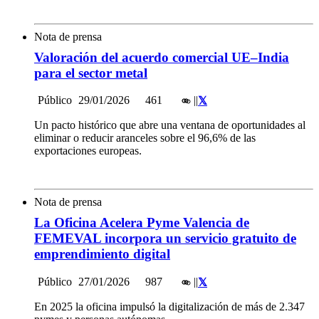
Nota de prensa
Valoración del acuerdo comercial UE–India
para el sector metal
Público
29/01/2026
461
|
|
Un pacto histórico que abre una ventana de oportunidades al
eliminar o reducir aranceles sobre el 96,6% de las
exportaciones europeas.
Nota de prensa
La Oficina Acelera Pyme Valencia de
FEMEVAL incorpora un servicio gratuito de
emprendimiento digital
Público
27/01/2026
987
|
|
En 2025 la oficina impulsó la digitalización de más de 2.347