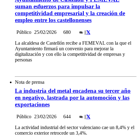
suman esfuerzos para impulsar la
competitividad empresarial y la creación de
empleo entre los castellonenses
Público
25/02/2026
680
|
|
La alcaldesa de Castellón recibe a FEMEVAL con la que el
Ayuntamiento firmará un convenio para mejorar la
digitalización y con ello la competitividad de empresas y
personas
Nota de prensa
La industria del metal encadena su tercer año
en negativo, lastrada por la automoción y las
exportaciones
Público
23/02/2026
644
|
|
La actividad industrial del sector valenciano cae un 8,4% y el
comercio exterior retrocede un 3,4%.