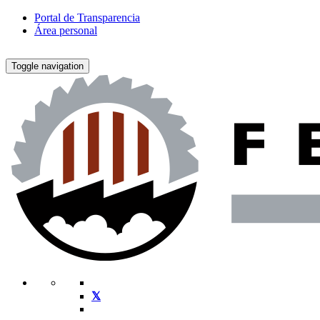
Portal de Transparencia
Área personal
Toggle navigation