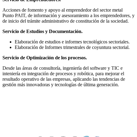
Acciones de fomento y apoyo al emprendedor del sector metal
Punto PAIT, de información y asesoramiento a los emprendedores, y
de inicio del trámite administrativo de constitución de la sociedad.
Servicio de Estudios y Documentación.
Elaboración de estudios e informes tecnológicos sectoriales.
Elaboración de Informes trimestrales de coyuntura sectorial.
Servicio de Optimización de los procesos.
Desde las áreas de consultoría, ingeniería del software y TIC e
inteniería en integración de procesos y robótica, para mejorar el
resultado operativo de las empresas, aplicando las tendencias de
gestión más innovadoras y tecnologías de última generación.