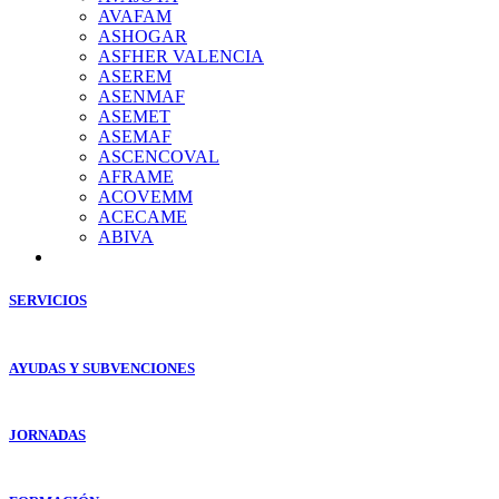
AVAFAM
ASHOGAR
ASFHER VALENCIA
ASEREM
ASENMAF
ASEMET
ASEMAF
ASCENCOVAL
AFRAME
ACOVEMM
ACECAME
ABIVA
SERVICIOS
AYUDAS Y SUBVENCIONES
JORNADAS