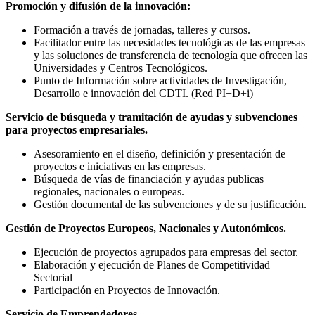
Promoción y difusión de la innovación:
Formación a través de jornadas, talleres y cursos.
Facilitador entre las necesidades tecnológicas de las empresas
y las soluciones de transferencia de tecnología que ofrecen las
Universidades y Centros Tecnológicos.
Punto de Información sobre actividades de Investigación,
Desarrollo e innovación del CDTI. (Red PI+D+i)
Servicio de búsqueda y tramitación de ayudas y subvenciones
para proyectos empresariales.
Asesoramiento en el diseño, definición y presentación de
proyectos e iniciativas en las empresas.
Búsqueda de vías de financiación y ayudas publicas
regionales, nacionales o europeas.
Gestión documental de las subvenciones y de su justificación.
Gestión de Proyectos Europeos, Nacionales y Autonómicos.
Ejecución de proyectos agrupados para empresas del sector.
Elaboración y ejecución de Planes de Competitividad
Sectorial
Participación en Proyectos de Innovación.
Servicio de Emprendedores.