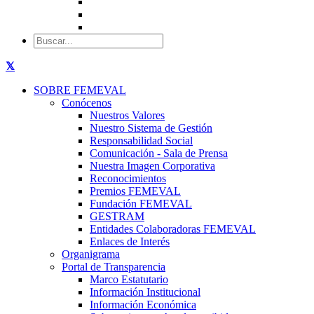
SOBRE FEMEVAL
Conócenos
Nuestros Valores
Nuestro Sistema de Gestión
Responsabilidad Social
Comunicación - Sala de Prensa
Nuestra Imagen Corporativa
Reconocimientos
Premios FEMEVAL
Fundación FEMEVAL
GESTRAM
Entidades Colaboradoras FEMEVAL
Enlaces de Interés
Organigrama
Portal de Transparencia
Marco Estatutario
Información Institucional
Información Económica