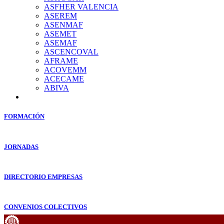
ASFHER VALENCIA
ASEREM
ASENMAF
ASEMET
ASEMAF
ASCENCOVAL
AFRAME
ACOVEMM
ACECAME
ABIVA
FORMACIÓN
JORNADAS
DIRECTORIO EMPRESAS
CONVENIOS COLECTIVOS