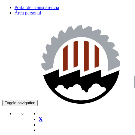
Portal de Transparencia
Área personal
Toggle navigation