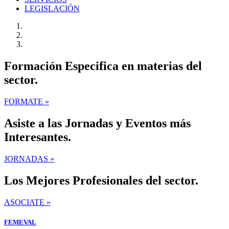
LEGISLACIÓN
Formación Especifica en materias del
sector.
FORMATE »
Asiste a las Jornadas y Eventos más
Interesantes.
JORNADAS »
Los Mejores Profesionales del sector.
ASOCIATE »
FEMEVAL