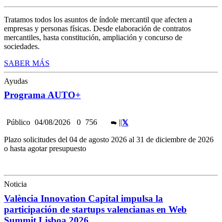
Tratamos todos los asuntos de índole mercantil que afecten a
empresas y personas físicas. Desde elaboración de contratos
mercantiles, hasta constitución, ampliación y concurso de
sociedades.
SABER MÁS
Ayudas
Programa AUTO+
Público
04/08/2026
0
756
|
|
Plazo solicitudes del 04 de agosto 2026 al 31 de diciembre de 2026
o hasta agotar presupuesto
Noticia
València Innovation Capital impulsa la
participación de startups valencianas en Web
Summit Lisboa 2026