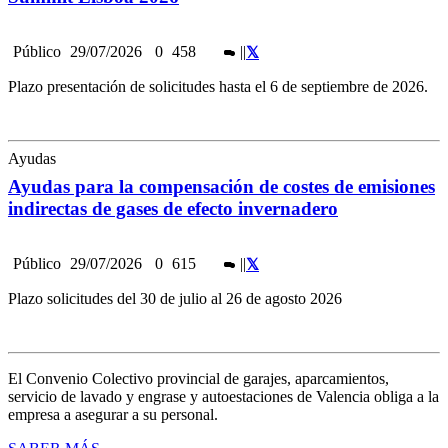
Público
29/07/2026
0
458
|
|
Plazo presentación de solicitudes hasta el 6 de septiembre de 2026.
Ayudas
Ayudas para la compensación de costes de emisiones
indirectas de gases de efecto invernadero
Público
29/07/2026
0
615
|
|
Plazo solicitudes del 30 de julio al 26 de agosto 2026
El Convenio Colectivo provincial de garajes, aparcamientos,
servicio de lavado y engrase y autoestaciones de Valencia obliga a la
empresa a asegurar a su personal.