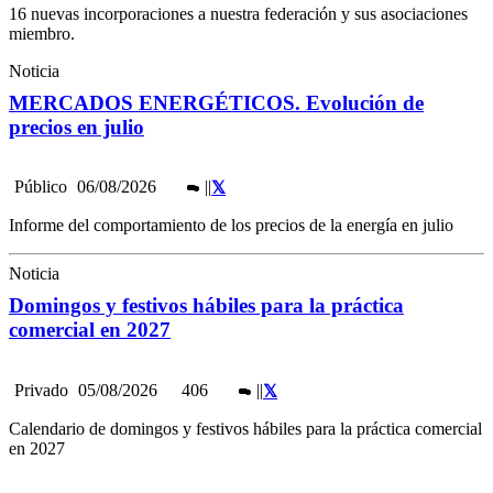
16 nuevas incorporaciones a nuestra federación y sus asociaciones
miembro.
Noticia
MERCADOS ENERGÉTICOS. Evolución de
precios en julio
Público
06/08/2026
|
|
Informe del comportamiento de los precios de la energía en julio
Noticia
Domingos y festivos hábiles para la práctica
comercial en 2027
Privado
05/08/2026
406
|
|
Calendario de domingos y festivos hábiles para la práctica comercial
en 2027