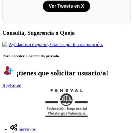
Ver Tweets en X
Consulta, Sugerencia o Queja
Para acceder a contenido privado
¡tienes que solicitar usuario/a!
Regístrate
Servicios