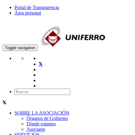
Portal de Transparencia
Área personal
Toggle navigation
SOBRE LA ASOCIACIÓN
Órganos de Gobierno
Dónde estamos
Asociarse
SERVICIOS