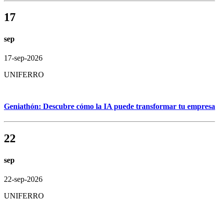
17
sep
17-sep-2026
UNIFERRO
Geniathón: Descubre cómo la IA puede transformar tu empresa
22
sep
22-sep-2026
UNIFERRO