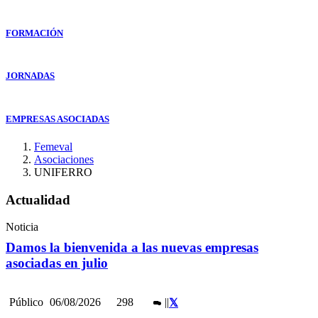
FORMACIÓN
JORNADAS
EMPRESAS ASOCIADAS
Femeval
Asociaciones
UNIFERRO
Actualidad
Noticia
Damos la bienvenida a las nuevas empresas
asociadas en julio
Público
06/08/2026
298
|
|