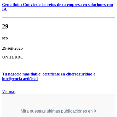
Geniathón: Convierte los retos de tu empresa en soluciones con
IA
29
sep
29-sep-2026
UNIFERRO
Tu negocio más fiable: certifícate en ciberseguridad e
inteligencia artificial
Ver más
Mira nuestras últimas publicaciones en X