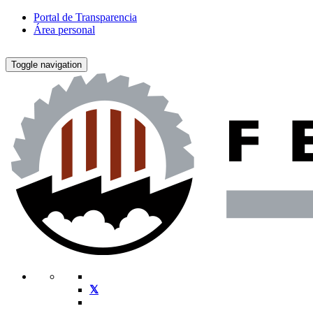
Portal de Transparencia
Área personal
Toggle navigation