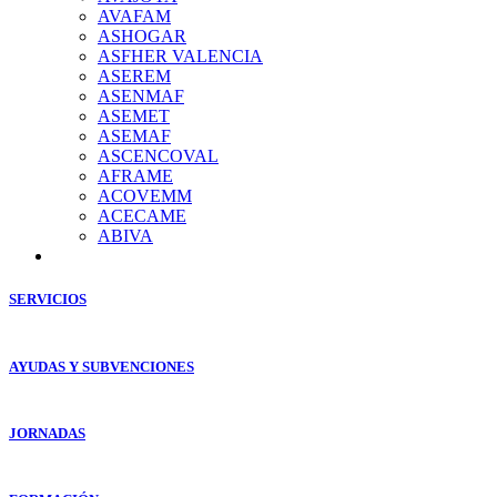
AVAFAM
ASHOGAR
ASFHER VALENCIA
ASEREM
ASENMAF
ASEMET
ASEMAF
ASCENCOVAL
AFRAME
ACOVEMM
ACECAME
ABIVA
SERVICIOS
AYUDAS Y SUBVENCIONES
JORNADAS