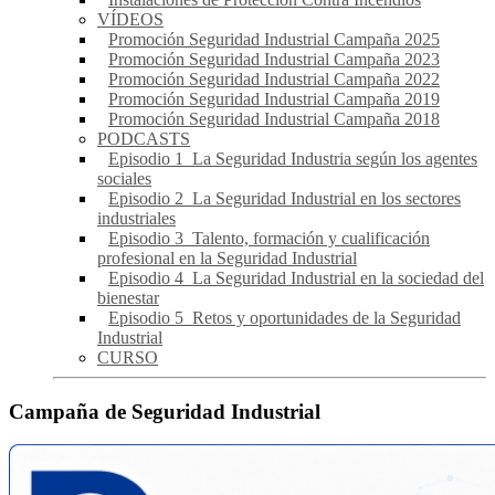
VÍDEOS
Promoción Seguridad Industrial Campaña 2025
Promoción Seguridad Industrial Campaña 2023
Promoción Seguridad Industrial Campaña 2022
Promoción Seguridad Industrial Campaña 2019
Promoción Seguridad Industrial Campaña 2018
PODCASTS
Episodio 1_La Seguridad Industria según los agentes
sociales
Episodio 2_La Seguridad Industrial en los sectores
industriales
Episodio 3_Talento, formación y cualificación
profesional en la Seguridad Industrial
Episodio 4_La Seguridad Industrial en la sociedad del
bienestar
Episodio 5_Retos y oportunidades de la Seguridad
Industrial
CURSO
Campaña de Seguridad Industrial