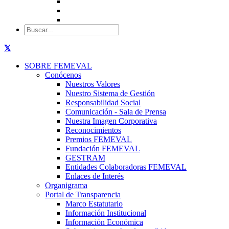
SOBRE FEMEVAL
Conócenos
Nuestros Valores
Nuestro Sistema de Gestión
Responsabilidad Social
Comunicación - Sala de Prensa
Nuestra Imagen Corporativa
Reconocimientos
Premios FEMEVAL
Fundación FEMEVAL
GESTRAM
Entidades Colaboradoras FEMEVAL
Enlaces de Interés
Organigrama
Portal de Transparencia
Marco Estatutario
Información Institucional
Información Económica