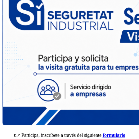
👉 Participa, inscríbete a través del siguiente
formulario