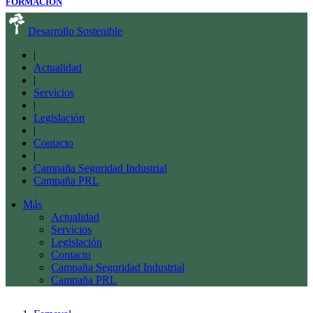
FORMACIÓN
Desarrollo Sostenible
|
Actualidad
|
Servicios
|
Legislación
|
Contacto
|
Campaña Seguridad Industrial
Campaña PRL
Más
Actualidad
Servicios
Legislación
Contacto
Campaña Seguridad Industrial
Campaña PRL