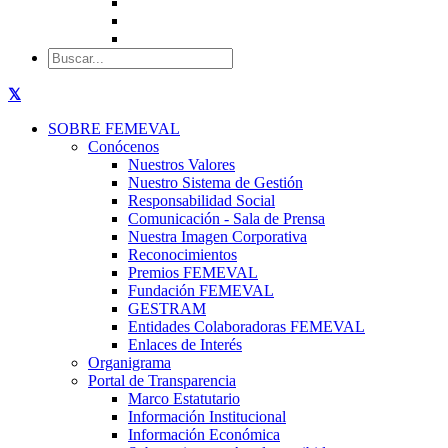
SOBRE FEMEVAL
Conócenos
Nuestros Valores
Nuestro Sistema de Gestión
Responsabilidad Social
Comunicación - Sala de Prensa
Nuestra Imagen Corporativa
Reconocimientos
Premios FEMEVAL
Fundación FEMEVAL
GESTRAM
Entidades Colaboradoras FEMEVAL
Enlaces de Interés
Organigrama
Portal de Transparencia
Marco Estatutario
Información Institucional
Información Económica