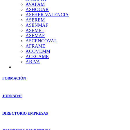
AVAFAM
ASHOGAR
ASFHER VALENCIA
ASEREM
ASENMAF
ASEMET
ASEMAF
ASCENCOVAL
AFRAME
ACOVEMM
ACECAME
ABIVA
FORMACIÓN
JORNADAS
DIRECTORIO EMPRESAS