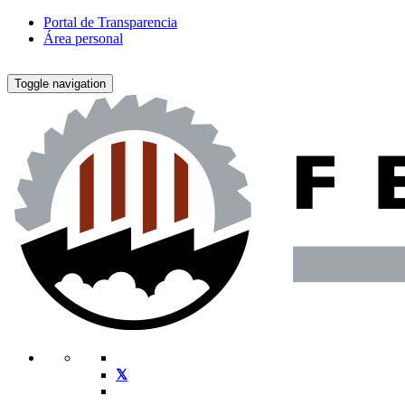
Portal de Transparencia
Área personal
Toggle navigation