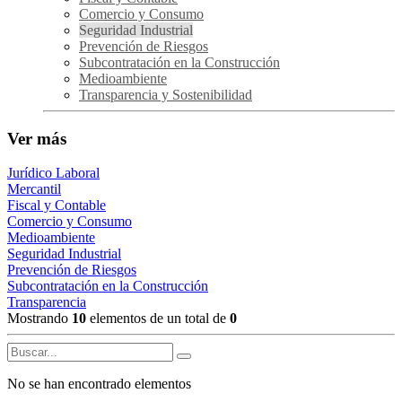
Comercio y Consumo
Seguridad Industrial
Prevención de Riesgos
Subcontratación en la Construcción
Medioambiente
Transparencia y Sostenibilidad
Ver más
Jurídico Laboral
Mercantil
Fiscal y Contable
Comercio y Consumo
Medioambiente
Seguridad Industrial
Prevención de Riesgos
Subcontratación en la Construcción
Transparencia
Mostrando
10
elementos de un total de
0
No se han encontrado elementos