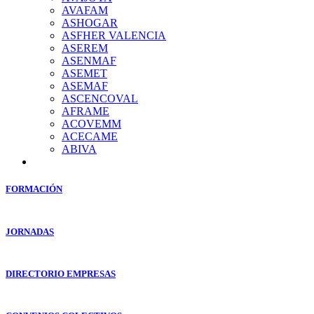
AVAFAM
ASHOGAR
ASFHER VALENCIA
ASEREM
ASENMAF
ASEMET
ASEMAF
ASCENCOVAL
AFRAME
ACOVEMM
ACECAME
ABIVA
FORMACIÓN
JORNADAS
DIRECTORIO EMPRESAS