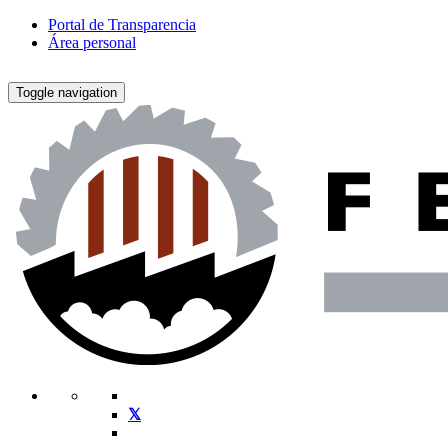
Portal de Transparencia
Área personal
Toggle navigation