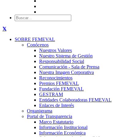
SOBRE FEMEVAL
Conócenos
Nuestros Valores
Nuestro Sistema de Gestión
Responsabilidad Social
Comunicación - Sala de Prensa
Nuestra Imagen Corporativa
Reconocimientos
Premios FEMEVAL
Fundación FEMEVAL
GESTRAM
Entidades Colaboradoras FEMEVAL
Enlaces de Interés
Organigrama
Portal de Transparencia
Marco Estatutario
Información Institucional
Información Económica