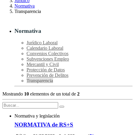
Jurídico
Normativa
Transparencia
Normativa
Jurídico Laboral
Calendario Laboral
Convenios Colectivos
Subvenciones Empleo
Mercantil y Civil
Protección de Datos
Prevención de Delitos
Transparencia
Mostrando
10
elementos de un total de
2
Normativa y legislación
NORMATIVA de RS+S