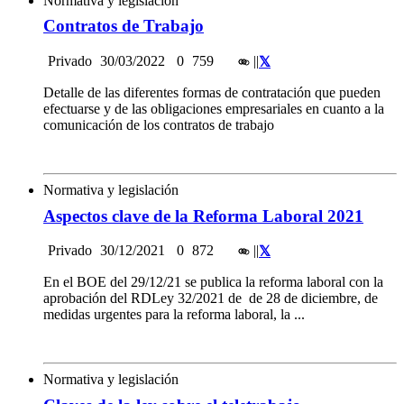
Normativa y legislación
Contratos de Trabajo
Privado
30/03/2022
0
759
|
|
Detalle de las diferentes formas de contratación que pueden
efectuarse y de las obligaciones empresariales en cuanto a la
comunicación de los contratos de trabajo
Normativa y legislación
Aspectos clave de la Reforma Laboral 2021
Privado
30/12/2021
0
872
|
|
En el BOE del 29/12/21 se publica la reforma laboral con la
aprobación del RDLey 32/2021 de de 28 de diciembre, de
medidas urgentes para la reforma laboral, la ...
Normativa y legislación