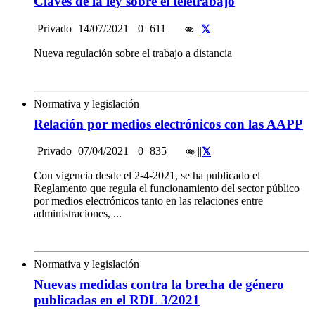
Claves de la ley sobre el teletrabajo
Privado
14/07/2021
0
611
|
|
Nueva regulación sobre el trabajo a distancia
Normativa y legislación
Relación por medios electrónicos con las AAPP
Privado
07/04/2021
0
835
|
|
Con vigencia desde el 2-4-2021, se ha publicado el
Reglamento que regula el funcionamiento del sector público
por medios electrónicos tanto en las relaciones entre
administraciones, ...
Normativa y legislación
Nuevas medidas contra la brecha de género
publicadas en el RDL 3/2021