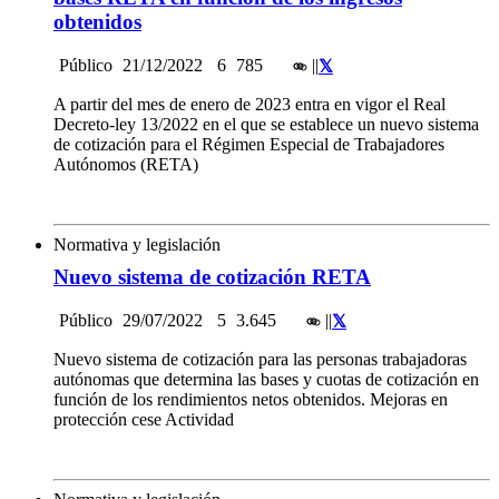
obtenidos
Público
21/12/2022
6
785
|
|
A partir del mes de enero de 2023 entra en vigor el Real
Decreto-ley 13/2022 en el que se establece un nuevo sistema
de cotización para el Régimen Especial de Trabajadores
Autónomos (RETA)
Normativa y legislación
Nuevo sistema de cotización RETA
Público
29/07/2022
5
3.645
|
|
Nuevo sistema de cotización para las personas trabajadoras
autónomas que determina las bases y cuotas de cotización en
función de los rendimientos netos obtenidos. Mejoras en
protección cese Actividad