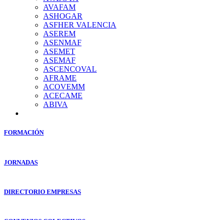
AVAFAM
ASHOGAR
ASFHER VALENCIA
ASEREM
ASENMAF
ASEMET
ASEMAF
ASCENCOVAL
AFRAME
ACOVEMM
ACECAME
ABIVA
FORMACIÓN
JORNADAS
DIRECTORIO EMPRESAS