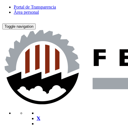
Portal de Transparencia
Área personal
Toggle navigation