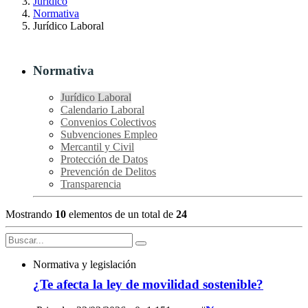
Jurídico
Normativa
Jurídico Laboral
Normativa
Jurídico Laboral
Calendario Laboral
Convenios Colectivos
Subvenciones Empleo
Mercantil y Civil
Protección de Datos
Prevención de Delitos
Transparencia
Mostrando
10
elementos de un total de
24
Normativa y legislación
¿Te afecta la ley de movilidad sostenible?