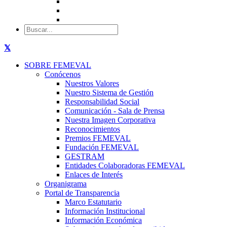
SOBRE FEMEVAL
Conócenos
Nuestros Valores
Nuestro Sistema de Gestión
Responsabilidad Social
Comunicación - Sala de Prensa
Nuestra Imagen Corporativa
Reconocimientos
Premios FEMEVAL
Fundación FEMEVAL
GESTRAM
Entidades Colaboradoras FEMEVAL
Enlaces de Interés
Organigrama
Portal de Transparencia
Marco Estatutario
Información Institucional
Información Económica