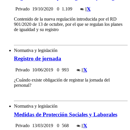
Privado
19/10/2020
0
1.109
|
|
Contenido de la nueva regulación introducida por el RD
901/2020 de 13 de octubre, por el que se regulan los planes
de igualdad y su registro
Normativa y legislación
Registro de jornada
Privado
10/06/2019
0
993
|
|
¿Cuándo existe obligación de registrar la jornada del
personal?
Normativa y legislación
Medidas de Protección Sociales y Laborales
Privado
13/03/2019
0
568
|
|