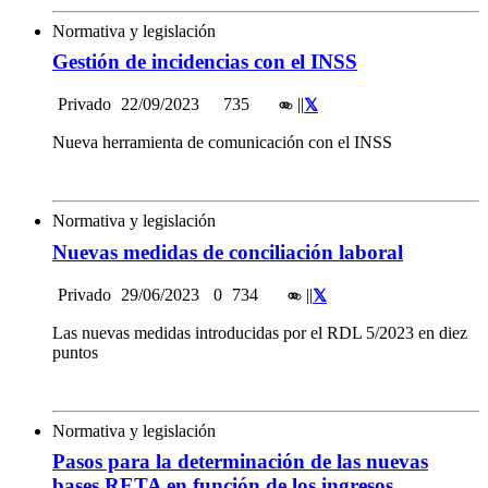
Normativa y legislación
Gestión de incidencias con el INSS
Privado
22/09/2023
735
|
|
Nueva herramienta de comunicación con el INSS
Normativa y legislación
Nuevas medidas de conciliación laboral
Privado
29/06/2023
0
734
|
|
Las nuevas medidas introducidas por el RDL 5/2023 en diez
puntos
Normativa y legislación
Pasos para la determinación de las nuevas
bases RETA en función de los ingresos