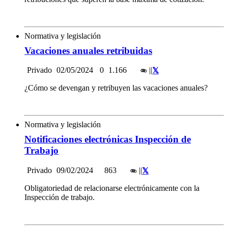
Normativa y legislación
Vacaciones anuales retribuidas
Privado
02/05/2024
0
1.166
|
|
¿Cómo se devengan y retribuyen las vacaciones anuales?
Normativa y legislación
Notificaciones electrónicas Inspección de
Trabajo
Privado
09/02/2024
863
|
|
Obligatoriedad de relacionarse electrónicamente con la
Inspección de trabajo.