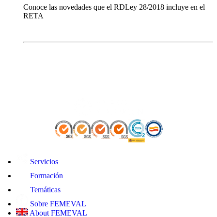
Conoce las novedades que el RDLey 28/2018 incluye en el
RETA
Servicios
Formación
Temáticas
Sobre FEMEVAL
About FEMEVAL