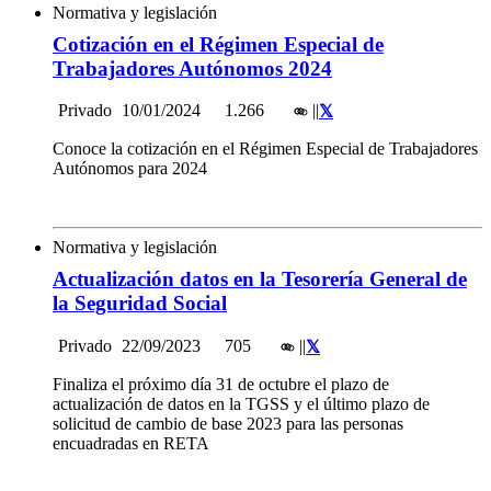
Normativa y legislación
Cotización en el Régimen Especial de
Trabajadores Autónomos 2024
Privado
10/01/2024
1.266
|
|
Conoce la cotización en el Régimen Especial de Trabajadores
Autónomos para 2024
Normativa y legislación
Actualización datos en la Tesorería General de
la Seguridad Social
Privado
22/09/2023
705
|
|
Finaliza el próximo día 31 de octubre el plazo de
actualización de datos en la TGSS y el último plazo de
solicitud de cambio de base 2023 para las personas
encuadradas en RETA