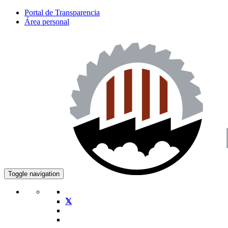
Portal de Transparencia
Área personal
Toggle navigation