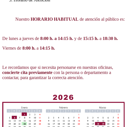
Nuestro
HORARIO HABITUAL
de atención al público es:
De lunes a jueves de
8:00 h. a 14:15 h.
y de
15:15 h.
a
18:30 h.
Viernes de
8:00 h.
a
14:15 h.
Le recordamos que si necesita personarse en nuestras oficinas,
concierte cita previamente
con la persona o departamento a
contactar, para garantizar la correcta atención.