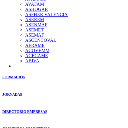
AVAFAM
ASHOGAR
ASFHER VALENCIA
ASEREM
ASENMAF
ASEMET
ASEMAF
ASCENCOVAL
AFRAME
ACOVEMM
ACECAME
ABIVA
FORMACIÓN
JORNADAS
DIRECTORIO EMPRESAS