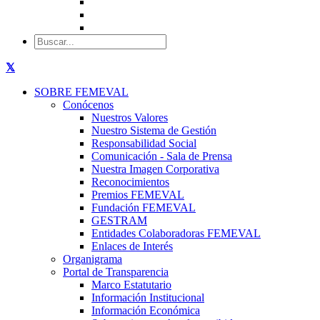
SOBRE FEMEVAL
Conócenos
Nuestros Valores
Nuestro Sistema de Gestión
Responsabilidad Social
Comunicación - Sala de Prensa
Nuestra Imagen Corporativa
Reconocimientos
Premios FEMEVAL
Fundación FEMEVAL
GESTRAM
Entidades Colaboradoras FEMEVAL
Enlaces de Interés
Organigrama
Portal de Transparencia
Marco Estatutario
Información Institucional
Información Económica