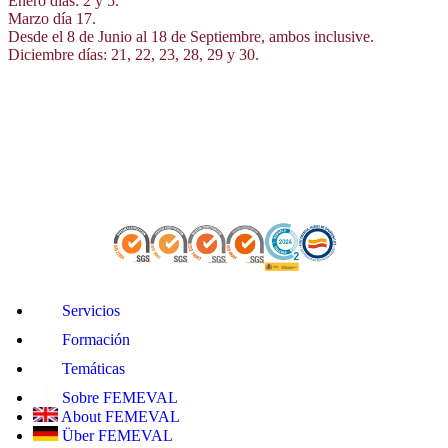
Enero días: 2 y 5.
Marzo día 17.
Desde el 8 de Junio al 18 de Septiembre, ambos inclusive.
Diciembre días: 21, 22, 23, 28, 29 y 30.
Servicios
Formación
Temáticas
Sobre FEMEVAL
About FEMEVAL
Über FEMEVAL