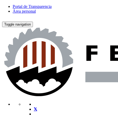
Portal de Transparencia
Área personal
Toggle navigation