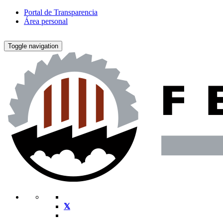
Portal de Transparencia
Área personal
Toggle navigation