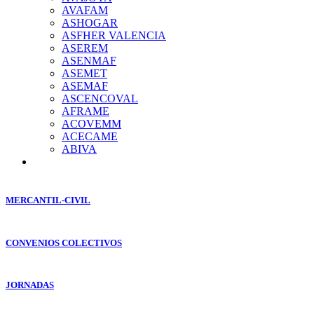
AVAFAM
ASHOGAR
ASFHER VALENCIA
ASEREM
ASENMAF
ASEMET
ASEMAF
ASCENCOVAL
AFRAME
ACOVEMM
ACECAME
ABIVA
MERCANTIL-CIVIL
CONVENIOS COLECTIVOS
JORNADAS