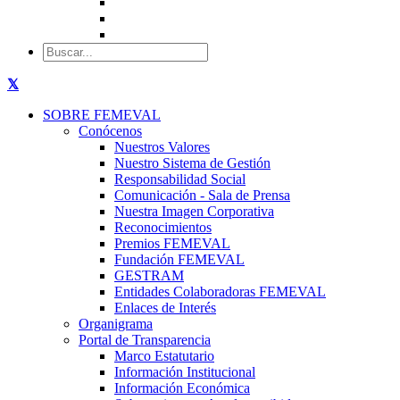
SOBRE FEMEVAL
Conócenos
Nuestros Valores
Nuestro Sistema de Gestión
Responsabilidad Social
Comunicación - Sala de Prensa
Nuestra Imagen Corporativa
Reconocimientos
Premios FEMEVAL
Fundación FEMEVAL
GESTRAM
Entidades Colaboradoras FEMEVAL
Enlaces de Interés
Organigrama
Portal de Transparencia
Marco Estatutario
Información Institucional
Información Económica