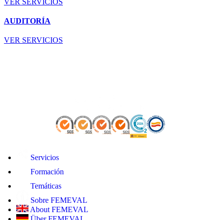
VER SERVICIOS
AUDITORÍA
VER SERVICIOS
Servicios
Formación
Temáticas
Sobre FEMEVAL
About FEMEVAL
Über FEMEVAL