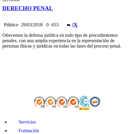
DERECHO PENAL
Público
29/03/2018
0
653
|
|
Ofrecemos la defensa jurídica en todo tipo de procedimientos
penales, con una amplia experiencia en la representación de
personas físicas y jurídicas en todas las fases del proceso penal.
Servicios
Formación