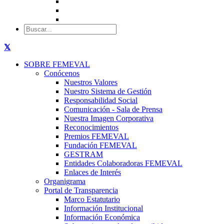
SOBRE FEMEVAL
Conócenos
Nuestros Valores
Nuestro Sistema de Gestión
Responsabilidad Social
Comunicación - Sala de Prensa
Nuestra Imagen Corporativa
Reconocimientos
Premios FEMEVAL
Fundación FEMEVAL
GESTRAM
Entidades Colaboradoras FEMEVAL
Enlaces de Interés
Organigrama
Portal de Transparencia
Marco Estatutario
Información Institucional
Información Económica