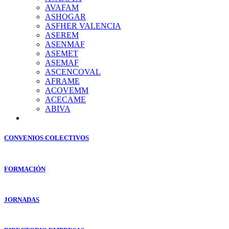
AVAFAM
ASHOGAR
ASFHER VALENCIA
ASEREM
ASENMAF
ASEMET
ASEMAF
ASCENCOVAL
AFRAME
ACOVEMM
ACECAME
ABIVA
CONVENIOS COLECTIVOS
FORMACIÓN
JORNADAS