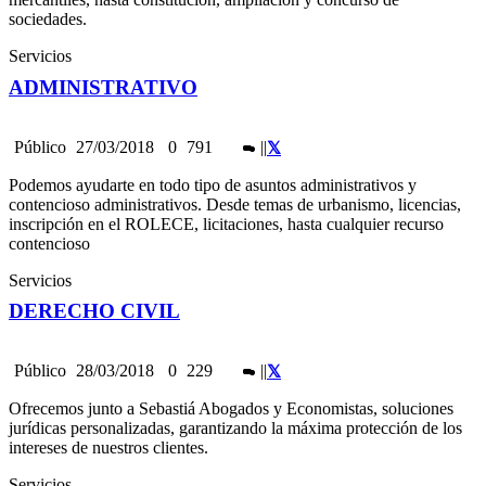
sociedades.
Servicios
ADMINISTRATIVO
Público
27/03/2018
0
791
|
|
Podemos ayudarte en todo tipo de asuntos administrativos y
contencioso administrativos. Desde temas de urbanismo, licencias,
inscripción en el ROLECE, licitaciones, hasta cualquier recurso
contencioso
Servicios
DERECHO CIVIL
Público
28/03/2018
0
229
|
|
Ofrecemos junto a Sebastiá Abogados y Economistas, soluciones
jurídicas personalizadas, garantizando la máxima protección de los
intereses de nuestros clientes.
Servicios