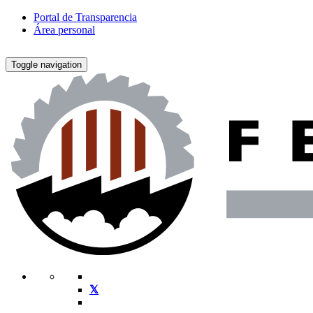
Portal de Transparencia
Área personal
Toggle navigation