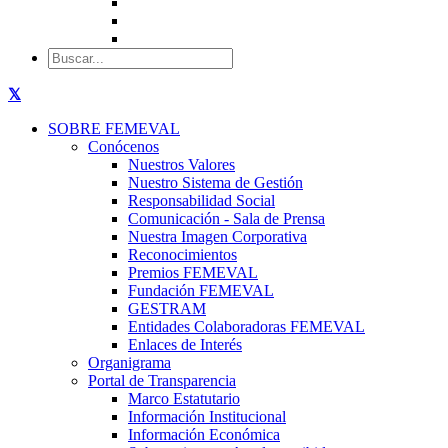
SOBRE FEMEVAL
Conócenos
Nuestros Valores
Nuestro Sistema de Gestión
Responsabilidad Social
Comunicación - Sala de Prensa
Nuestra Imagen Corporativa
Reconocimientos
Premios FEMEVAL
Fundación FEMEVAL
GESTRAM
Entidades Colaboradoras FEMEVAL
Enlaces de Interés
Organigrama
Portal de Transparencia
Marco Estatutario
Información Institucional
Información Económica