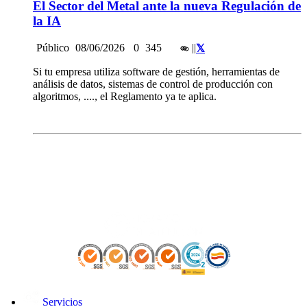
El Sector del Metal ante la nueva Regulación de
la IA
Público
08/06/2026
0
345
|
|
Si tu empresa utiliza software de gestión, herramientas de
análisis de datos, sistemas de control de producción con
algoritmos, ...., el Reglamento ya te aplica.
Servicios