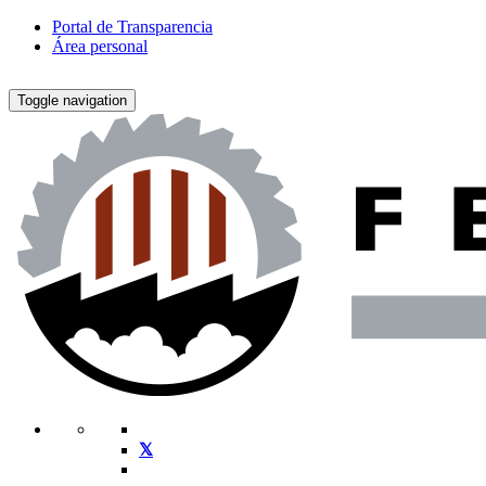
Portal de Transparencia
Área personal
Toggle navigation