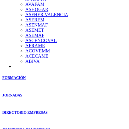
AVAFAM
ASHOGAR
ASFHER VALENCIA
ASEREM
ASENMAF
ASEMET
ASEMAF
ASCENCOVAL
AFRAME
ACOVEMM
ACECAME
ABIVA
FORMACIÓN
JORNADAS
DIRECTORIO EMPRESAS