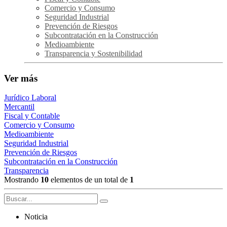
Comercio y Consumo
Seguridad Industrial
Prevención de Riesgos
Subcontratación en la Construcción
Medioambiente
Transparencia y Sostenibilidad
Ver más
Jurídico Laboral
Mercantil
Fiscal y Contable
Comercio y Consumo
Medioambiente
Seguridad Industrial
Prevención de Riesgos
Subcontratación en la Construcción
Transparencia
Mostrando
10
elementos de un total de
1
Noticia