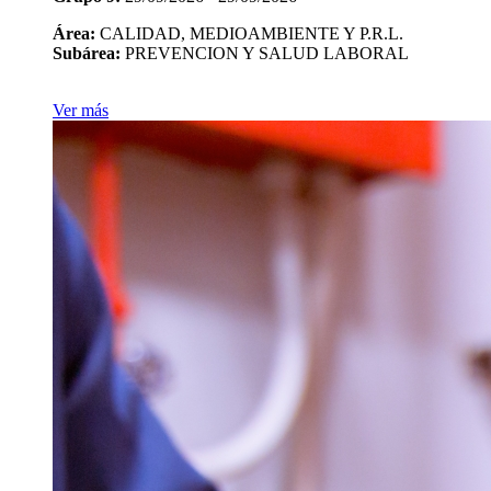
Área:
CALIDAD, MEDIOAMBIENTE Y P.R.L.
Subárea:
PREVENCION Y SALUD LABORAL
Ver más