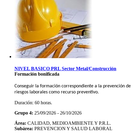
NIVEL BASICO PRL Sector Metal/Construcción
Formación bonificada
Conseguir la formación correspondiente a la prevención de
riesgos laborales como recurso preventivo.
Duración:
60 horas.
Grupo 4:
25/09/2026 - 26/10/2026
Área:
CALIDAD, MEDIOAMBIENTE Y P.R.L.
Subárea:
PREVENCION Y SALUD LABORAL