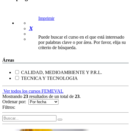
Imprimir
Puede buscar el curso en el que está interesado
por palabras clave o por área. Por favor, elija su
criterio de búsqueda.
Áreas
CALIDAD, MEDIOAMBIENTE Y P.R.L.
TECNICA Y TECNOLOGIA
Ver todos los cursos FEMEVAL
Mostrando
23
resultados de un total de
23
.
Ordenar por:
Filtros: