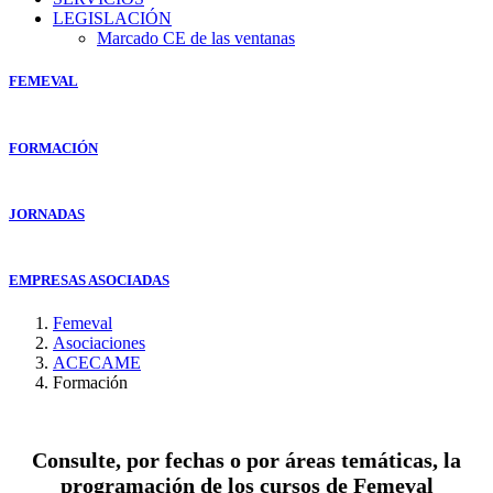
LEGISLACIÓN
Marcado CE de las ventanas
FEMEVAL
FORMACIÓN
JORNADAS
EMPRESAS ASOCIADAS
Femeval
Asociaciones
ACECAME
Formación
Consulte, por fechas o por áreas temáticas, la
programación de los cursos de Femeval