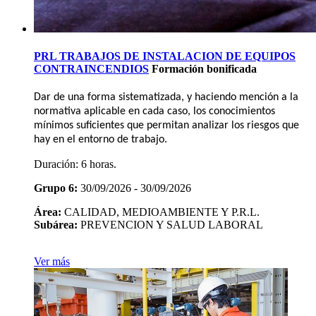
PRL TRABAJOS DE INSTALACION DE EQUIPOS
CONTRAINCENDIOS
Formación bonificada
Dar de una forma sistematizada, y haciendo mención a la
normativa aplicable en cada caso, los conocimientos
mínimos suficientes que permitan analizar los riesgos que
hay en el entorno de trabajo.
Duración:
6 horas.
Grupo 6:
30/09/2026 - 30/09/2026
Área:
CALIDAD, MEDIOAMBIENTE Y P.R.L.
Subárea:
PREVENCION Y SALUD LABORAL
Ver más