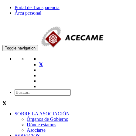
Portal de Transparencia
Área personal
Toggle navigation
SOBRE LA ASOCIACIÓN
Órganos de Gobierno
Dónde estamos
Asociarse
SERVICIOS