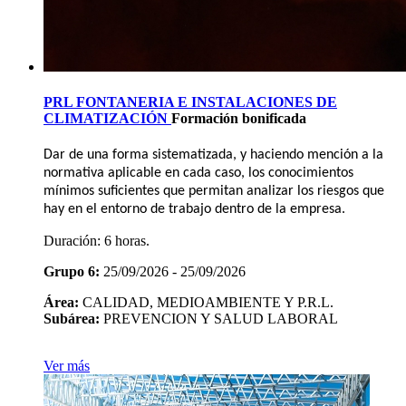
PRL FONTANERIA E INSTALACIONES DE
CLIMATIZACIÓN
Formación bonificada
Dar de una forma sistematizada, y haciendo mención a la
normativa aplicable en cada caso, los conocimientos
mínimos suficientes que permitan analizar los riesgos que
hay en el entorno de trabajo dentro de la empresa.
Duración:
6 horas.
Grupo 6:
25/09/2026 - 25/09/2026
Área:
CALIDAD, MEDIOAMBIENTE Y P.R.L.
Subárea:
PREVENCION Y SALUD LABORAL
Ver más