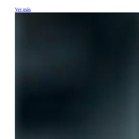
Ver más