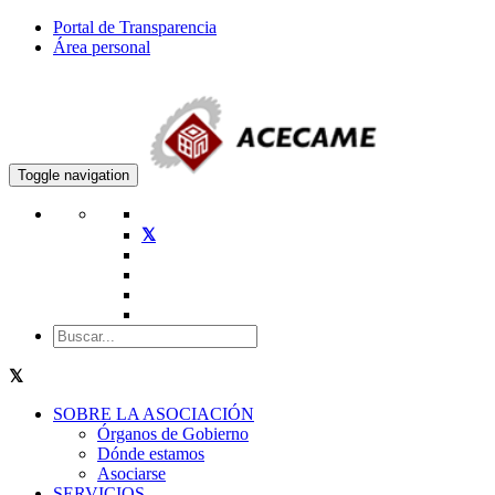
Portal de Transparencia
Área personal
Toggle navigation
SOBRE LA ASOCIACIÓN
Órganos de Gobierno
Dónde estamos
Asociarse
SERVICIOS