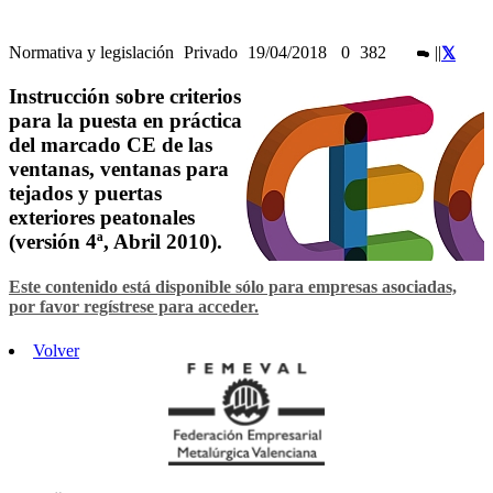
Normativa y legislación
Privado
19/04/2018
0
382
|
|
Instrucción sobre criterios
para la puesta en práctica
del marcado CE de las
ventanas, ventanas para
tejados y puertas
exteriores peatonales
(versión 4ª, Abril 2010).
Este contenido está disponible sólo para empresas asociadas,
por favor regístrese para acceder.
Volver