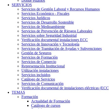
Dónde estamos
SERVICIOS
Servicios de Gestión Laboral y Recursos Humanos
Servicios Económico - Fiscales
Servicios Jurídicos
Servicios de Desarrollo Sostenible
Servicios de Medioambiente
Servicios de Prevención de Riesgos Laborales
Servicios sobre Seguridad Industrial
Verificación documental instalaciones ECC
Servicios de Innovación y Tecnología
Servicios de Tramitación de Ayudas y Subvenciones
Gestión de Seguros
Servicios de Formación
Servicios de Comercio
Representación Institucional
Utilización instalaciones
Servicios incluidos
Catálogo de Servicios
Servicios de Comunicación
Verificación documental de instalaciones eléctricas (ECC
TEMAS
Formación
Actualidad de Formación
Catálogo de cursos