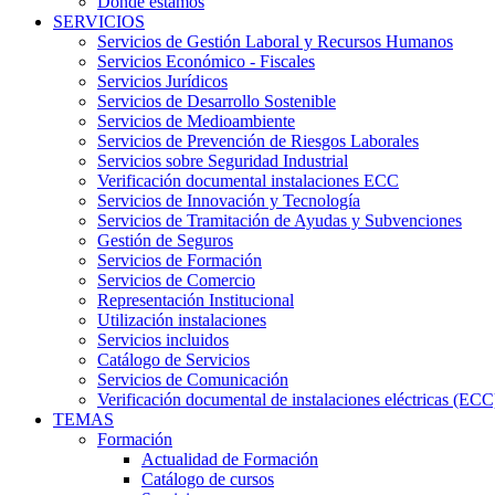
Dónde estamos
SERVICIOS
Servicios de Gestión Laboral y Recursos Humanos
Servicios Económico - Fiscales
Servicios Jurídicos
Servicios de Desarrollo Sostenible
Servicios de Medioambiente
Servicios de Prevención de Riesgos Laborales
Servicios sobre Seguridad Industrial
Verificación documental instalaciones ECC
Servicios de Innovación y Tecnología
Servicios de Tramitación de Ayudas y Subvenciones
Gestión de Seguros
Servicios de Formación
Servicios de Comercio
Representación Institucional
Utilización instalaciones
Servicios incluidos
Catálogo de Servicios
Servicios de Comunicación
Verificación documental de instalaciones eléctricas (ECC
TEMAS
Formación
Actualidad de Formación
Catálogo de cursos