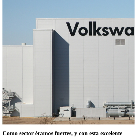
Como sector éramos fuertes, y con esta excelente