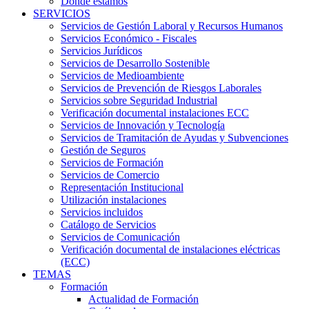
Dónde estamos
SERVICIOS
Servicios de Gestión Laboral y Recursos Humanos
Servicios Económico - Fiscales
Servicios Jurídicos
Servicios de Desarrollo Sostenible
Servicios de Medioambiente
Servicios de Prevención de Riesgos Laborales
Servicios sobre Seguridad Industrial
Verificación documental instalaciones ECC
Servicios de Innovación y Tecnología
Servicios de Tramitación de Ayudas y Subvenciones
Gestión de Seguros
Servicios de Formación
Servicios de Comercio
Representación Institucional
Utilización instalaciones
Servicios incluidos
Catálogo de Servicios
Servicios de Comunicación
Verificación documental de instalaciones eléctricas
(ECC)
TEMAS
Formación
Actualidad de Formación