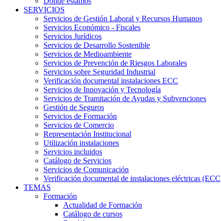
Dónde estamos
SERVICIOS
Servicios de Gestión Laboral y Recursos Humanos
Servicios Económico - Fiscales
Servicios Jurídicos
Servicios de Desarrollo Sostenible
Servicios de Medioambiente
Servicios de Prevención de Riesgos Laborales
Servicios sobre Seguridad Industrial
Verificación documental instalaciones ECC
Servicios de Innovación y Tecnología
Servicios de Tramitación de Ayudas y Subvenciones
Gestión de Seguros
Servicios de Formación
Servicios de Comercio
Representación Institucional
Utilización instalaciones
Servicios incluidos
Catálogo de Servicios
Servicios de Comunicación
Verificación documental de instalaciones eléctricas (ECC
TEMAS
Formación
Actualidad de Formación
Catálogo de cursos