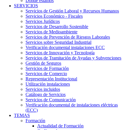
Dónde estamos
SERVICIOS
Servicios de Gestión Laboral y Recursos Humanos
Servicios Económico - Fiscales
Servicios Jurídicos
Servicios de Desarrollo Sostenible
Servicios de Medioambiente
Servicios de Prevención de Riesgos Laborales
Servicios sobre Seguridad Industrial
Verificación documental instalaciones ECC
Servicios de Innovación y Tecnología
Servicios de Tramitación de Ayudas y Subvenciones
Gestión de Seguros
Servicios de Formación
Servicios de Comercio
Representación Institucional
Utilización instalaciones
Servicios incluidos
Catálogo de Servicios
Servicios de Comunicación
Verificación documental de instalaciones eléctricas
(ECC)
TEMAS
Formación
Actualidad de Formación