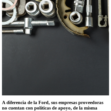
A diferencia de la Ford, sus empresas proveedoras
no cuentan con políticas de apoyo, de la misma