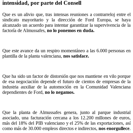
intensidad, por parte del Consell
Que es un alivio que, tras intensas reuniones a contrarreloj entre el
sindicato mayoritario y la dirección de Ford Europa, se haya
alcanzado un acuerdo para intentar garantizar la supervivencia de la
factoría de Almussafes,
no lo ponemos en duda.
Que este avance da un respiro momentáneo a las 6.000 personas en
plantilla de la planta valenciana,
nos satisface.
Que ha sido un factor de distorsión que nos mantiene en vilo porque
de esa negociación depende el futuro de cientos de empresas de la
industria auxiliar de la automoción en la Comunidad Valenciana
dependientes de Ford,
no lo negamos.
Que la planta de Almussafes genera, junto al parque industrial
asociado, una facturación cercana a los 12.200 millones de euros,
más del 18% del PIB valenciano y el 25% de las exportaciones, así
como más de 30.000 empleos directos e indirectos,
nos enorgullece
.