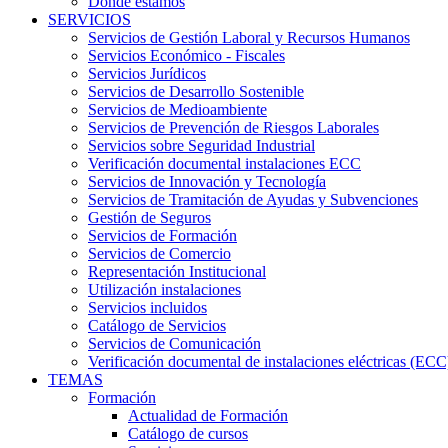
Dónde estamos
SERVICIOS
Servicios de Gestión Laboral y Recursos Humanos
Servicios Económico - Fiscales
Servicios Jurídicos
Servicios de Desarrollo Sostenible
Servicios de Medioambiente
Servicios de Prevención de Riesgos Laborales
Servicios sobre Seguridad Industrial
Verificación documental instalaciones ECC
Servicios de Innovación y Tecnología
Servicios de Tramitación de Ayudas y Subvenciones
Gestión de Seguros
Servicios de Formación
Servicios de Comercio
Representación Institucional
Utilización instalaciones
Servicios incluidos
Catálogo de Servicios
Servicios de Comunicación
Verificación documental de instalaciones eléctricas (ECC
TEMAS
Formación
Actualidad de Formación
Catálogo de cursos