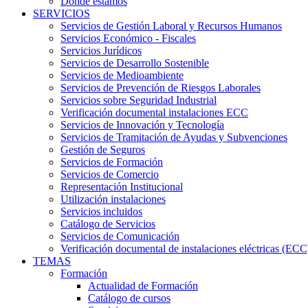
Dónde estamos
SERVICIOS
Servicios de Gestión Laboral y Recursos Humanos
Servicios Económico - Fiscales
Servicios Jurídicos
Servicios de Desarrollo Sostenible
Servicios de Medioambiente
Servicios de Prevención de Riesgos Laborales
Servicios sobre Seguridad Industrial
Verificación documental instalaciones ECC
Servicios de Innovación y Tecnología
Servicios de Tramitación de Ayudas y Subvenciones
Gestión de Seguros
Servicios de Formación
Servicios de Comercio
Representación Institucional
Utilización instalaciones
Servicios incluidos
Catálogo de Servicios
Servicios de Comunicación
Verificación documental de instalaciones eléctricas (ECC
TEMAS
Formación
Actualidad de Formación
Catálogo de cursos