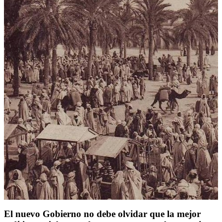
El nuevo Gobierno no debe olvidar que la mejor