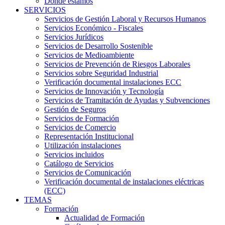
Dónde estamos
SERVICIOS
Servicios de Gestión Laboral y Recursos Humanos
Servicios Económico - Fiscales
Servicios Jurídicos
Servicios de Desarrollo Sostenible
Servicios de Medioambiente
Servicios de Prevención de Riesgos Laborales
Servicios sobre Seguridad Industrial
Verificación documental instalaciones ECC
Servicios de Innovación y Tecnología
Servicios de Tramitación de Ayudas y Subvenciones
Gestión de Seguros
Servicios de Formación
Servicios de Comercio
Representación Institucional
Utilización instalaciones
Servicios incluidos
Catálogo de Servicios
Servicios de Comunicación
Verificación documental de instalaciones eléctricas
(ECC)
TEMAS
Formación
Actualidad de Formación