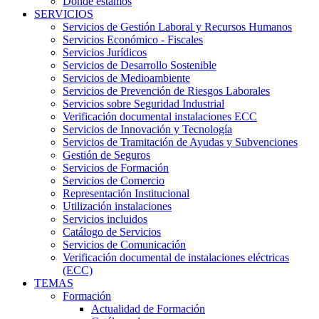
Dónde estamos
SERVICIOS
Servicios de Gestión Laboral y Recursos Humanos
Servicios Económico - Fiscales
Servicios Jurídicos
Servicios de Desarrollo Sostenible
Servicios de Medioambiente
Servicios de Prevención de Riesgos Laborales
Servicios sobre Seguridad Industrial
Verificación documental instalaciones ECC
Servicios de Innovación y Tecnología
Servicios de Tramitación de Ayudas y Subvenciones
Gestión de Seguros
Servicios de Formación
Servicios de Comercio
Representación Institucional
Utilización instalaciones
Servicios incluidos
Catálogo de Servicios
Servicios de Comunicación
Verificación documental de instalaciones eléctricas
(ECC)
TEMAS
Formación
Actualidad de Formación