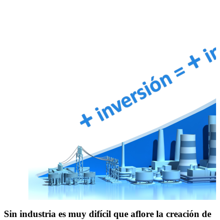
Sin industria es muy difícil que aflore la creación de