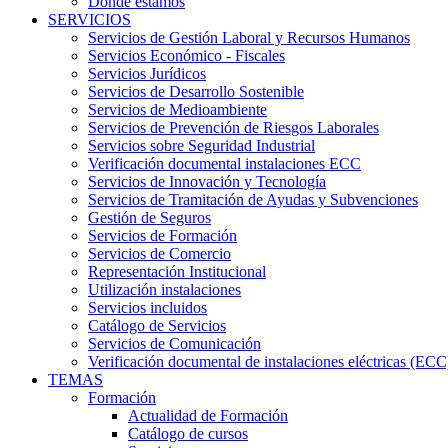
Dónde estamos
SERVICIOS
Servicios de Gestión Laboral y Recursos Humanos
Servicios Económico - Fiscales
Servicios Jurídicos
Servicios de Desarrollo Sostenible
Servicios de Medioambiente
Servicios de Prevención de Riesgos Laborales
Servicios sobre Seguridad Industrial
Verificación documental instalaciones ECC
Servicios de Innovación y Tecnología
Servicios de Tramitación de Ayudas y Subvenciones
Gestión de Seguros
Servicios de Formación
Servicios de Comercio
Representación Institucional
Utilización instalaciones
Servicios incluidos
Catálogo de Servicios
Servicios de Comunicación
Verificación documental de instalaciones eléctricas (ECC
TEMAS
Formación
Actualidad de Formación
Catálogo de cursos