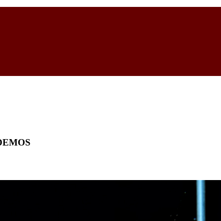
ODEMOS