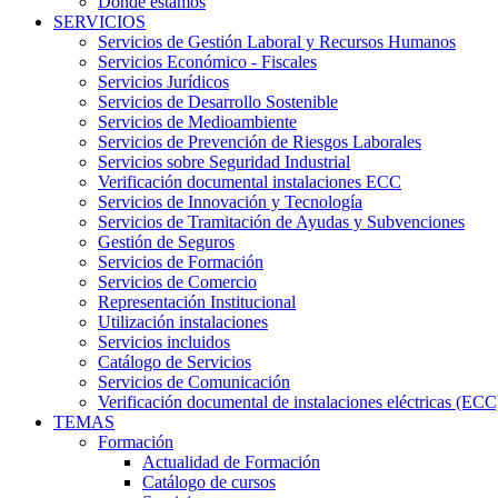
Dónde estamos
SERVICIOS
Servicios de Gestión Laboral y Recursos Humanos
Servicios Económico - Fiscales
Servicios Jurídicos
Servicios de Desarrollo Sostenible
Servicios de Medioambiente
Servicios de Prevención de Riesgos Laborales
Servicios sobre Seguridad Industrial
Verificación documental instalaciones ECC
Servicios de Innovación y Tecnología
Servicios de Tramitación de Ayudas y Subvenciones
Gestión de Seguros
Servicios de Formación
Servicios de Comercio
Representación Institucional
Utilización instalaciones
Servicios incluidos
Catálogo de Servicios
Servicios de Comunicación
Verificación documental de instalaciones eléctricas (ECC
TEMAS
Formación
Actualidad de Formación
Catálogo de cursos