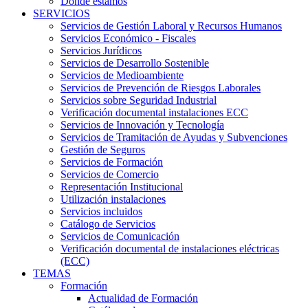
Dónde estamos
SERVICIOS
Servicios de Gestión Laboral y Recursos Humanos
Servicios Económico - Fiscales
Servicios Jurídicos
Servicios de Desarrollo Sostenible
Servicios de Medioambiente
Servicios de Prevención de Riesgos Laborales
Servicios sobre Seguridad Industrial
Verificación documental instalaciones ECC
Servicios de Innovación y Tecnología
Servicios de Tramitación de Ayudas y Subvenciones
Gestión de Seguros
Servicios de Formación
Servicios de Comercio
Representación Institucional
Utilización instalaciones
Servicios incluidos
Catálogo de Servicios
Servicios de Comunicación
Verificación documental de instalaciones eléctricas
(ECC)
TEMAS
Formación
Actualidad de Formación