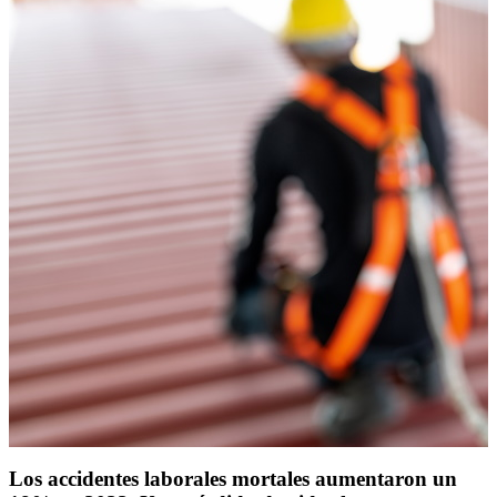
Los accidentes laborales mortales aumentaron un